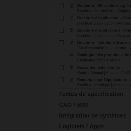
Brochure - Efficacité énergét
Brochure des produits | Anglais 
Brochure d'application – Gén
Brochure d’application | Anglais 
Brochure d'applications - Unit
Brochure d’application | Anglais 
Brochure – Solutions Bus de
Vue d'ensemble de la gamme | A
Catalogue des produits et des
Catalogue produits et prix
Raccordements d'outils
Guide / Manuel | Anglais | 1430
Remarque sur l'application : 
Brochure technique | Anglais | p
Textes de spécification
CAO / BIM
Intégration de systèmes
Logiciels / Apps