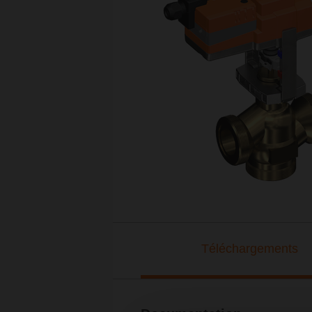
Téléchargements