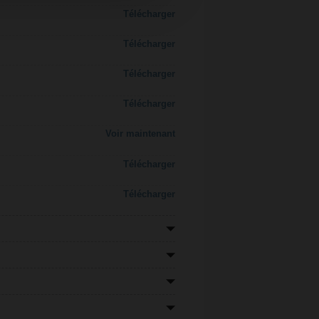
Télécharger
Télécharger
Télécharger
Télécharger
Voir maintenant
Télécharger
Télécharger