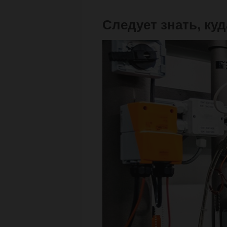
Следует знать, куд