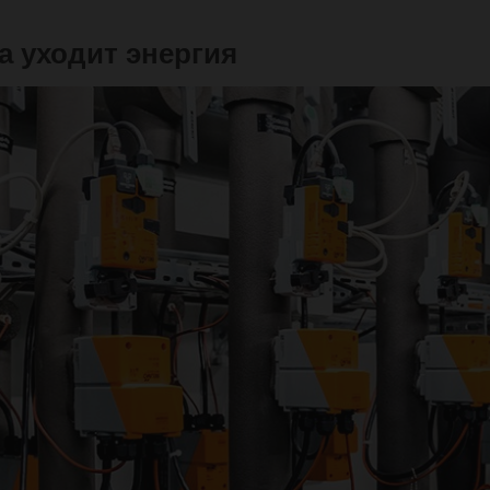
а уходит энергия