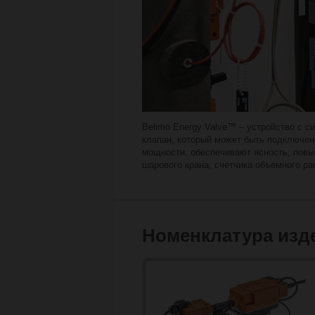
Belimo Energy Valve™ – устройство с с
клапан, который может быть подключен 
мощности, обеспечивают ясность, повы
шарового крана, счётчика объемного ра
Номенклатура изд