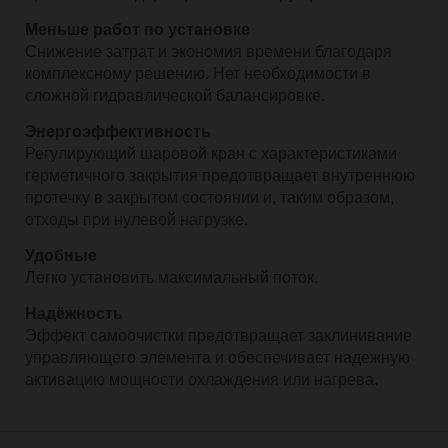
Меньше работ по установке
Снижение затрат и экономия времени благодаря
комплексному решению. Нет необходимости в
сложной гидравлической балансировке.
Энергоэффективность
Регулирующий шаровой кран с характеристиками
герметичного закрытия предотвращает внутреннюю
протечку в закрытом состоянии и, таким образом,
отходы при нулевой нагрузке.
Удобные
Легко установить максимальный поток.
Надёжность
Эффект самоочистки предотвращает заклинивание
управляющего элемента и обеспечивает надежную
активацию мощности охлаждения или нагрева.