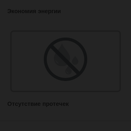
Экономия энергии
Отсутствие протечек