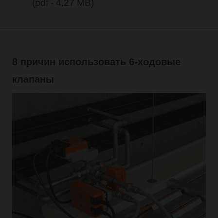
(pdf - 4,27 MB)
8 причин использовать 6-ходовые
клапаны