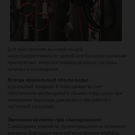
Для обеспечения высокой общей
энергоэффективности зданий все большее значение
приобретают энергооптимизированные системы
нагрева и охлаждения.
Всегда правильный объем воды
Идеальный комфорт в помещении за счет
обеспечения необходимого объема воды даже при
изменении перепада давления и при работе с
частичной нагрузкой.
Экономия времени при планировании
Сокращение усилий по проектированию и экономия
времени благодаря простой конструкции клапана.