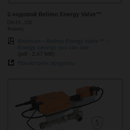
2-ходовой Belimo Energy Valve™
DN 65...150
Фланец
Brochure – Belimo Energy Valve™ –
Energy savings you can see
(pdf - 2,47 MB)
Посмотреть продукты