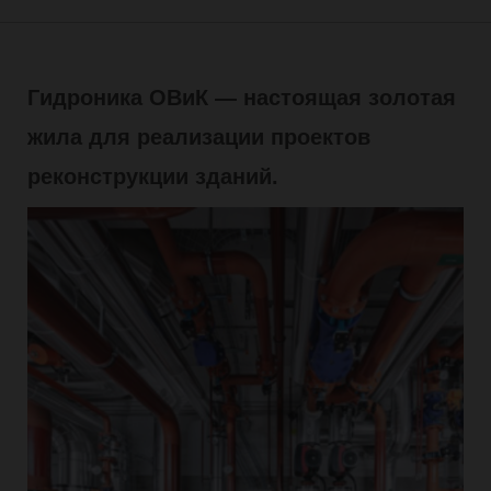
Гидроника ОВиК — настоящая золотая
жила для реализации проектов
реконструкции зданий.