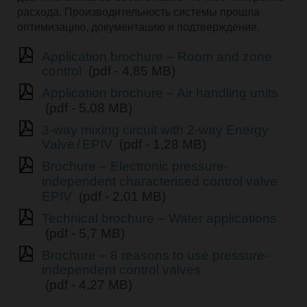
расхода. Производительность системы прошла
оптимизацию, документацию и подтверждение.
Application brochure – Room and zone
control
(pdf - 4,85 MB)
Application brochure – Air handling units
(pdf - 5,08 MB)
3-way mixing circuit with 2-way Energy
Valve / EPIV
(pdf - 1,28 MB)
Brochure – Electronic pressure-
independent characterised control valve
EPIV
(pdf - 2,01 MB)
Technical brochure – Water applications
(pdf - 5,7 MB)
Brochure – 8 reasons to use pressure-
independent control valves
(pdf - 4,27 MB)