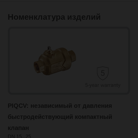
Номенклатура изделий
PIQCV: независимый от давления
быстродействующий компактный
клапан
DN 15...25