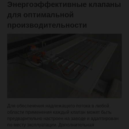
Энергоэффективные клапаны
для оптимальной
производительности
Для обеспечения надлежащего потока в любой
области применения каждый клапан может быть
предварительно настроен на заводе и адаптирован
по месту эксплуатации. Дополнительная