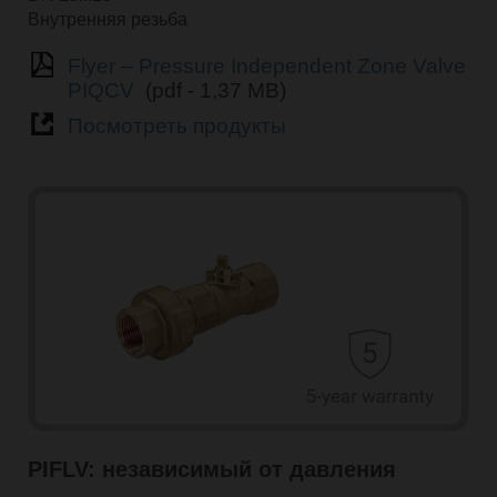
Внутренняя резьба
Flyer – Pressure Independent Zone Valve
PIQCV
(pdf - 1,37 MB)
Посмотреть продукты
PIFLV: независимый от давления