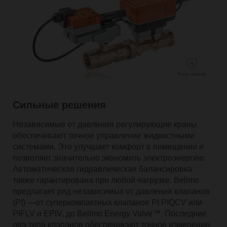
Сильные решения
Независимые от давления регулирующие краны
обеспечивают точное управление жидкостными
системами. Это улучшает комфорт в помещении и
позволяет значительно экономить электроэнергию.
Автоматическая гидравлическая балансировка
также гарантирована при любой нагрузке. Belimo
предлагает ряд независимых от давления клапанов
(PI) —от суперкомпактных клапанов PI PIQCV или
PIFLV и EPIV, до Belimo Energy Valve™. Последние
два типа клапанов обеспечивают точное измерение