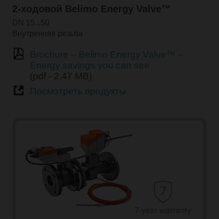
2-ходовой Belimo Energy Valve™
DN 15...50
Внутренняя резьба
Brochure – Belimo Energy Valve™ –
Energy savings you can see
(pdf - 2,47 MB)
Посмотреть продукты