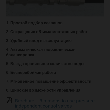
1. Простой подбор клапанов
2. Сокращение объема монтажных работ
3. Удобный ввод в эксплуатацию
4. Автоматическая гидравлическая
балансировка
5. Всегда правильное количество воды
6. Бесперебойная работа
7. Мгновенное повышение эффективности
8. Широкие возможности управления
Brochure – 8 reasons to use pressure-
independent control valves