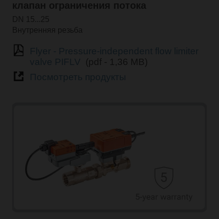
клапан ограничения потока
DN 15...25
Внутренняя резьба
Flyer - Pressure-independent flow limiter
valve PIFLV
(pdf - 1,36 MB)
Посмотреть продукты