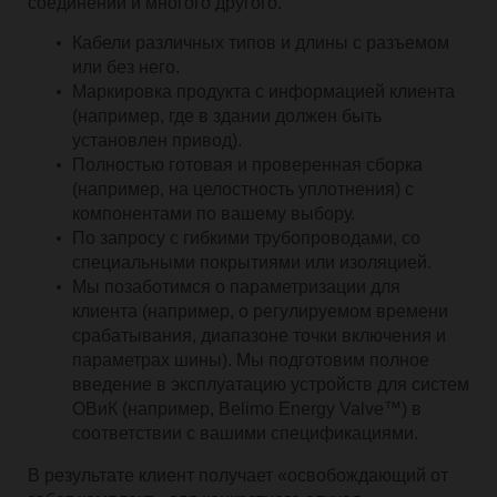
соединений и многого другого.
Кабели различных типов и длины с разъемом
или без него.
Маркировка продукта с информацией клиента
(например, где в здании должен быть
установлен привод).
Полностью готовая и проверенная сборка
(например, на целостность уплотнения) с
компонентами по вашему выбору.
По запросу с гибкими трубопроводами, со
специальными покрытиями или изоляцией.
Мы позаботимся о параметризации для
клиента (например, о регулируемом времени
срабатывания, диапазоне точки включения и
параметрах шины). Мы подготовим полное
введение в эксплуатацию устройств для систем
ОВиК (например, Belimo Energy Valve™) в
соответствии с вашими спецификациями.
В результате клиент получает «освобождающий от