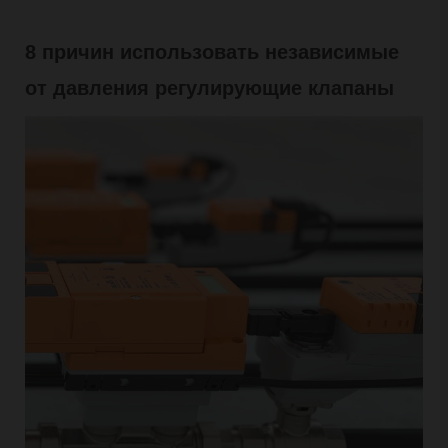
8 причин использовать независимые
от давления регулирующие клапаны