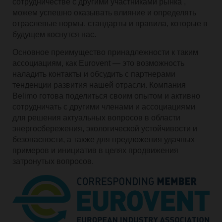
сотрудничестве с другими участниками рынка ,
можем успешно оказывать влияние и определять
отраслевые нормы, стандарты и правила, которые в
будущем коснутся нас.
Основное преимущество принадлежности к таким
ассоциациям, как Eurovent — это возможность
наладить контакты и обсудить с партнерами
тенденции развития нашей отрасли.
Компания
Belimo готова поделиться своим опытом и активно
сотрудничать с другими членами и ассоциациями
для решения актуальных вопросов в области
энергосбережения, экологической устойчивости и
безопасности, а также для предложения удачных
примеров и инициатив в целях продвижения
затронутых вопросов.