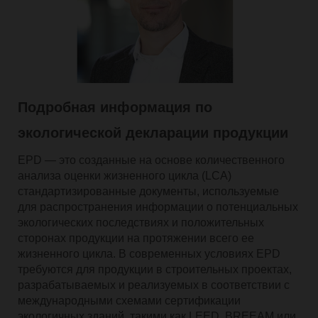
Подробная информация по
экологической декларации продукции
EPD — это созданные на основе количественного
анализа оценки жизненного цикла (LCA)
стандартизированные документы, используемые
для распространения информации о потенциальных
экологических последствиях и положительных
сторонах продукции на протяжении всего ее
жизненного цикла. В современных условиях EPD
требуются для продукции в строительных проектах,
разрабатываемых и реализуемых в соответствии с
международными схемами сертификации
экологичных зданий, такими как LEED, BREEAM или