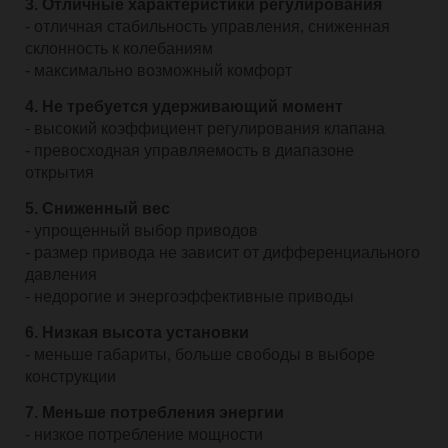
3. Отличные характеристики регулирования
- отличная стабильность управления, сниженная
склонность к колебаниям
- максимально возможный комфорт
4. Не требуется удерживающий момент
- высокий коэффициент регулирования клапана
- превосходная управляемость в диапазоне
открытия
5. Сниженный вес
- упрощенный выбор приводов
- размер привода не зависит от дифференциального
давления
- недорогие и энергоэффективные приводы
6. Низкая высота установки
- меньше габариты, больше свободы в выборе
конструкции
7. Меньше потребления энергии
- низкое потребление мощности