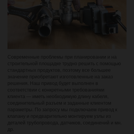
Современные проблемы при планировании и на
строительной площадке трудно решить с помощью
стандартных продуктов, поэтому все большее
значение приобретают изготовленные на заказ
решения. Наш привод будет выполнен в
соответствии с конкретными требованиями
клиента — иметь необходимую длину кабеля,
соединительный разъем и заданные клиентом
параметры. По запросу мы подключаем привод к
клапану и предварительно монтируем узлы из
деталей трубопровода, датчиков, соединений и мн.
др.