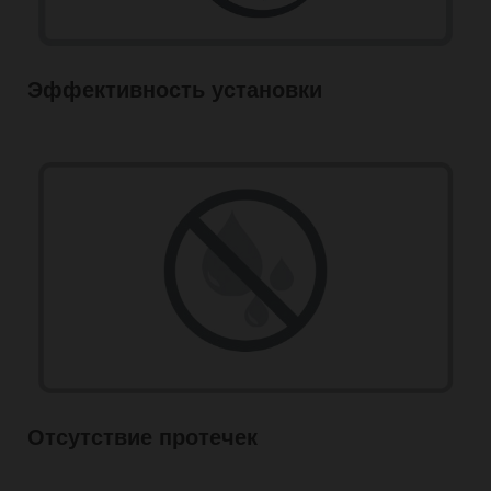
Эффективность установки
Отсутствие протечек