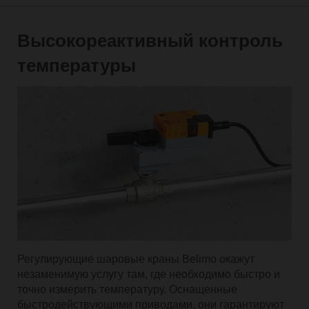
Высокореактивный контроль
температуры
Регулирующие шаровые краны Belimo окажут
незаменимую услугу там, где необходимо быстро и
точно измерить температуру. Оснащенные
быстродействующими приводами, они гарантируют