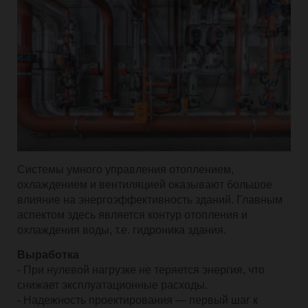
Системы умного управления отоплением,
охлаждением и вентиляцией оказывают большое
влияние на энергоэффективность зданий. Главным
аспектом здесь является контур отопления и
охлаждения воды, т.е. гидроника здания.
Выработка
- При нулевой нагрузке не теряется энергия, что
снижает эксплуатационные расходы.
- Надежность проектирования — первый шаг к