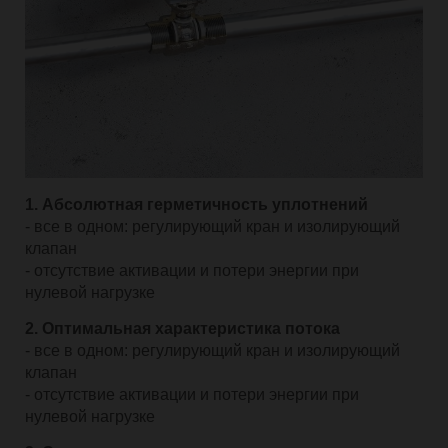
1. Абсолютная герметичность уплотнений
- все в одном: регулирующий кран и изолирующий
клапан
- отсутствие активации и потери энергии при
нулевой нагрузке
2. Оптимальная характеристика потока
- все в одном: регулирующий кран и изолирующий
клапан
- отсутствие активации и потери энергии при
нулевой нагрузке