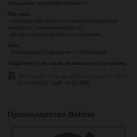
повышению энергоэффективности.
Поставка
- Перепады давления в системе распределения
приводят к снижению мощности.
- Делаем энергетический поток видимым.
Зона
- Зональное регулирование по требованию.
Подробнее о том, как мы можем вам в этом помочь:
Brochure – Energy efficiency and comfort
in buildings
(pdf - 4,53 MB)
Преимущества Belimo