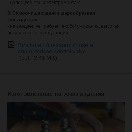
- более дешевый электромонтаж
8. Самоочищающаяся шарообразная
конструкция
- не заедает, не требует техобслуживания, высокая
безопасность эксплуатации
Brochure - 8 reasons to use a
characterised control valve
(pdf - 2,41 MB)
Изготовленные на заказ изделия