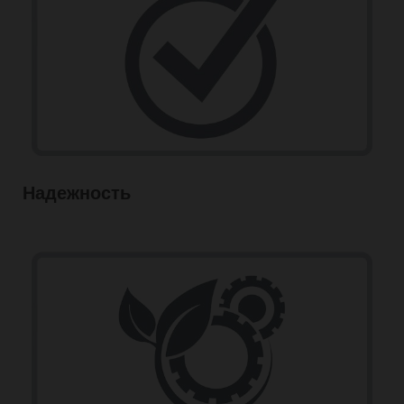
Надежность