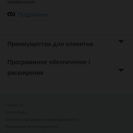
применения.
Подробнее
Преимущества для клиентов
Программное обеспечение /
расширения
Contact Us
Privacy Policy
Изменить настройки конфиденциальности
Примечание по безопасностиx