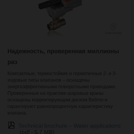
Надежность, проверенная миллионы
раз
Компактные, термостойкие и герметичные 2- и 3-
ходовые типы клапанов – оснащены
энергоэффективными поворотными приводами.
Проверенные на практике шаровые краны
оснащены корректирующим диском Belimo и
гарантируют равнопроцентную характеристику
клапана.
Technical brochure – Water applications
(pdf - 5,7 MB)