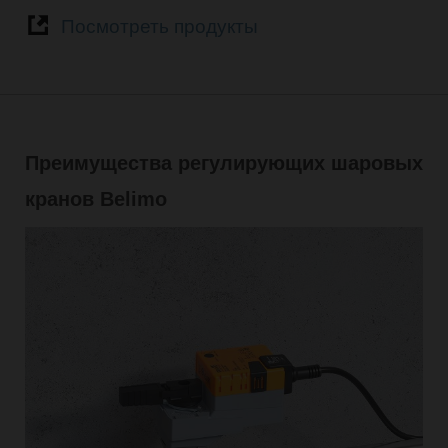
Посмотреть продукты
Преимущества регулирующих шаровых
кранов Belimo