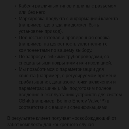
Кабели различных типов и длины с разъемом
или без него.
Маркировка продукта с информацией клиента
(например, где в здании должен быть
установлен привод).
Полностью готовая и проверенная сборка
(например, на целостность уплотнения) с
компонентами по вашему выбору.
По запросу с гибкими трубопроводами, со
специальными покрытиями или изоляцией.
Мы позаботимся о параметризации для
клиента (например, о регулируемом времени
срабатывания, диапазоне точки включения и
параметрах шины). Мы подготовим полное
введение в эксплуатацию устройств для систем
ОВиК (например, Belimo Energy Valve™) в
соответствии с вашими спецификациями.
В результате клиент получает «освобождающий от
забот комплект» для конкретного случая