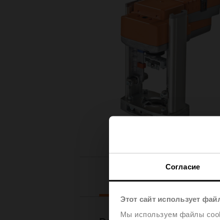
Согласие
Downloads
Этот сайт использует фай
Мы используем файлы cooki