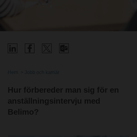
Hem
Jobb och karriär
Hur förbereder man sig för en
anställningsintervju med
Belimo?