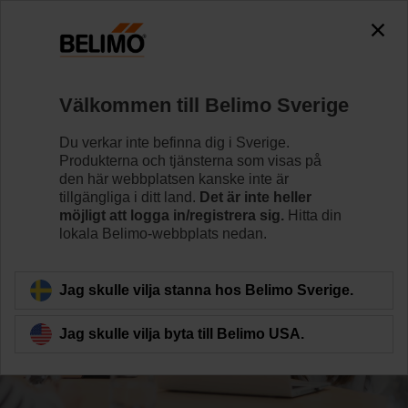
Välkommen till Belimo Sverige
Du verkar inte befinna dig i Sverige.
Produkterna och tjänsterna som visas på
den här webbplatsen kanske inte är
tillgängliga i ditt land.
Det är inte heller
möjligt att logga in/registrera sig.
Hitta din
lokala Belimo-webbplats nedan.
Find a job at Belimo
Jag skulle vilja stanna hos Belimo Sverige.
Jag skulle vilja byta till Belimo USA.