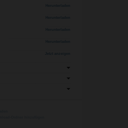
Herunterladen
Herunterladen
Herunterladen
Herunterladen
Jetzt anzeigen
aden
load-Ordner hinzufügen