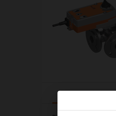
Downloads