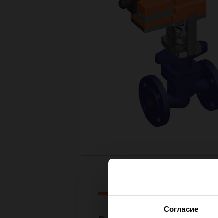
Downloads
Согласие