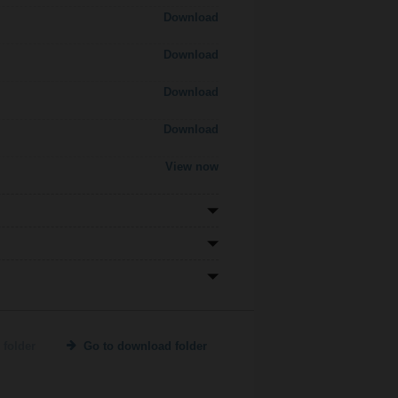
Download
Download
Download
Download
View now
 folder
Go to download folder