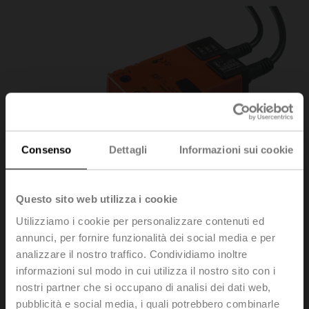
Consenso
Dettagli
Informazioni sui cookie
Questo sito web utilizza i cookie
Utilizziamo i cookie per personalizzare contenuti ed
annunci, per fornire funzionalità dei social media e per
analizzare il nostro traffico. Condividiamo inoltre
informazioni sul modo in cui utilizza il nostro sito con i
LH230ASR100
nostri partner che si occupano di analisi dei dati web,
pubblicità e social media, i quali potrebbero combinarle