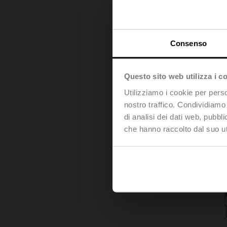
Consenso
Questo sito web utilizza i c
Utilizziamo i cookie per perso
nostro traffico. Condividiamo 
di analisi dei dati web, pubbl
che hanno raccolto dal suo uti