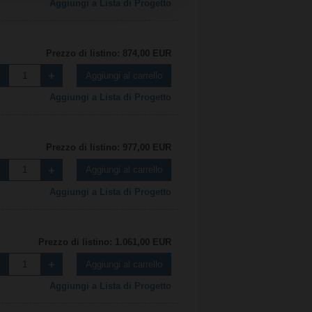
Aggiungi a Lista di Progetto
Prezzo di listino: 874,00 EUR
Aggiungi al carrello
Aggiungi a Lista di Progetto
Prezzo di listino: 977,00 EUR
Aggiungi al carrello
Aggiungi a Lista di Progetto
Prezzo di listino: 1.061,00 EUR
Aggiungi al carrello
Aggiungi a Lista di Progetto