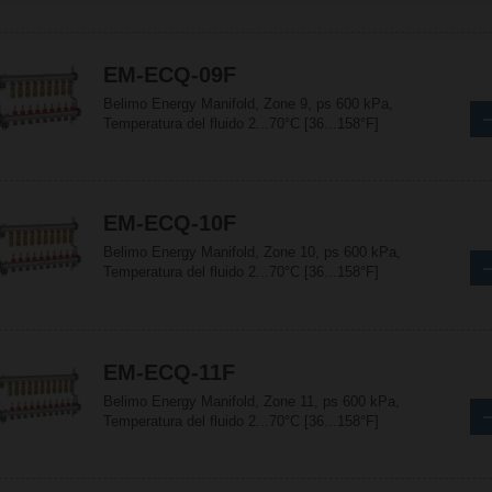
EM-ECQ-09F
Belimo Energy Manifold, Zone 9, ps 600 kPa,
Temperatura del fluido 2...70°C [36...158°F]
EM-ECQ-10F
Belimo Energy Manifold, Zone 10, ps 600 kPa,
Temperatura del fluido 2...70°C [36...158°F]
EM-ECQ-11F
Belimo Energy Manifold, Zone 11, ps 600 kPa,
Temperatura del fluido 2...70°C [36...158°F]