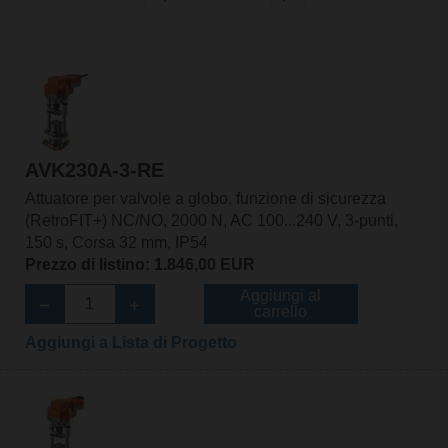
AVK230A-3-RE
Attuatore per valvole a globo, funzione di sicurezza
(RetroFIT+) NC/NO, 2000 N, AC 100...240 V, 3-punti,
150 s, Corsa 32 mm, IP54
Prezzo di listino: 1.846,00 EUR
Aggiungi al
carrello
Aggiungi a Lista di Progetto