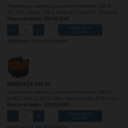
Attuatore per valvole a corsa breve Siemens, 500 N,
AC 24 V, 3-punti, 140 s, Corsa 5.5 mm, IP40, Terminali
Prezzo di listino: 226,00 EUR
Aggiungi al
carrello
Aggiungi a Lista di Progetto
NRDVX24-SR-SI
Attuatore per valvole a corsa breve Siemens, 500 N,
AC/DC 24 V, 0...10 V, 140 s, Corsa 5.5 mm, IP40, Cavo
Prezzo di listino: 333,00 EUR
Aggiungi al
carrello
Aggiungi a Lista di Progetto