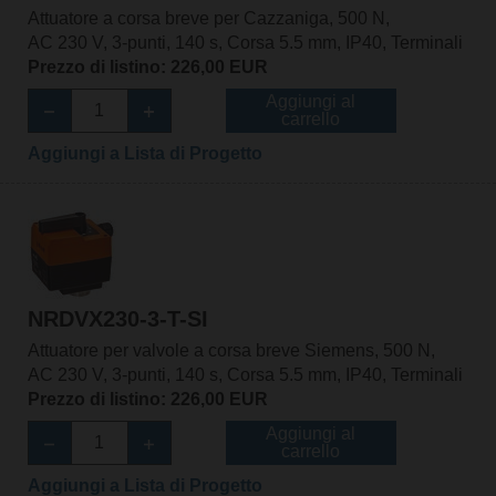
Attuatore a corsa breve per Cazzaniga, 500 N,
AC 230 V, 3-punti, 140 s, Corsa 5.5 mm, IP40, Terminali
Prezzo di listino: 226,00 EUR
Aggiungi al
carrello
Aggiungi a Lista di Progetto
NRDVX230-3-T-SI
Attuatore per valvole a corsa breve Siemens, 500 N,
AC 230 V, 3-punti, 140 s, Corsa 5.5 mm, IP40, Terminali
Prezzo di listino: 226,00 EUR
Aggiungi al
carrello
Aggiungi a Lista di Progetto