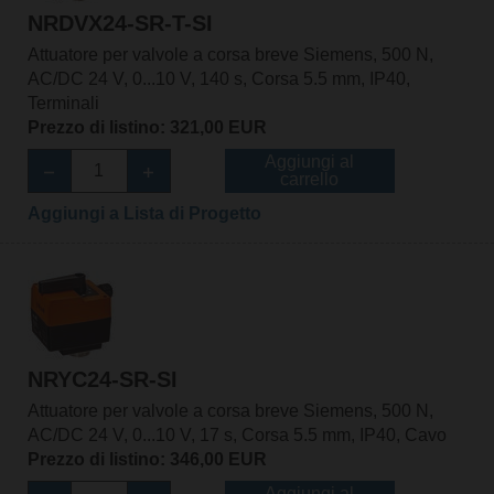
NRDVX24-SR-T-SI
Attuatore per valvole a corsa breve Siemens, 500 N,
AC/DC 24 V, 0...10 V, 140 s, Corsa 5.5 mm, IP40,
Terminali
Prezzo di listino: 321,00 EUR
Aggiungi al
carrello
Aggiungi a Lista di Progetto
NRYC24-SR-SI
Attuatore per valvole a corsa breve Siemens, 500 N,
AC/DC 24 V, 0...10 V, 17 s, Corsa 5.5 mm, IP40, Cavo
Prezzo di listino: 346,00 EUR
Aggiungi al