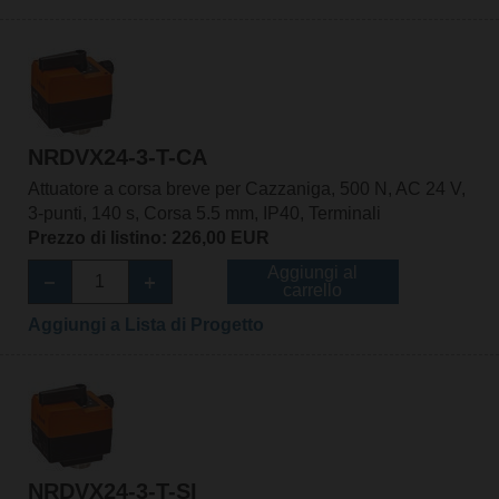
NRDVX24-3-T-CA
Attuatore a corsa breve per Cazzaniga, 500 N, AC 24 V,
3-punti, 140 s, Corsa 5.5 mm, IP40, Terminali
Prezzo di listino: 226,00 EUR
Aggiungi al
carrello
Aggiungi a Lista di Progetto
NRDVX24-3-T-SI