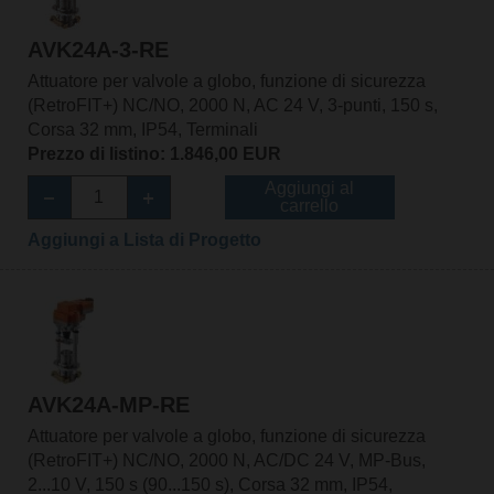
AVK24A-3-RE
Attuatore per valvole a globo, funzione di sicurezza
(RetroFIT+) NC/NO, 2000 N, AC 24 V, 3-punti, 150 s,
Corsa 32 mm, IP54, Terminali
Prezzo di listino: 1.846,00 EUR
Aggiungi al
carrello
Aggiungi a Lista di Progetto
AVK24A-MP-RE
Attuatore per valvole a globo, funzione di sicurezza
(RetroFIT+) NC/NO, 2000 N, AC/DC 24 V, MP-Bus,
2...10 V, 150 s (90...150 s), Corsa 32 mm, IP54,