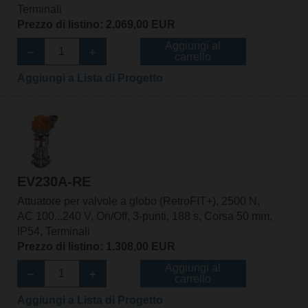
Terminali
Prezzo di listino: 2.069,00 EUR
Aggiungi al
carrello
Aggiungi a Lista di Progetto
EV230A-RE
Attuatore per valvole a globo (RetroFIT+), 2500 N,
AC 100...240 V, On/Off, 3-punti, 188 s, Corsa 50 mm,
IP54, Terminali
Prezzo di listino: 1.308,00 EUR
Aggiungi al
carrello
Aggiungi a Lista di Progetto