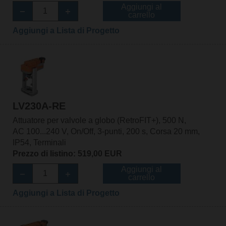
Aggiungi al
carrello
Aggiungi a Lista di Progetto
LV230A-RE
Attuatore per valvole a globo (RetroFIT+), 500 N,
AC 100...240 V, On/Off, 3-punti, 200 s, Corsa 20 mm,
IP54, Terminali
Prezzo di listino: 519,00 EUR
Aggiungi al
carrello
Aggiungi a Lista di Progetto