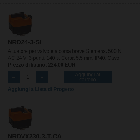
NRD24-3-SI
Attuatore per valvole a corsa breve Siemens, 500 N,
AC 24 V, 3-punti, 140 s, Corsa 5.5 mm, IP40, Cavo
Prezzo di listino: 224,00 EUR
Aggiungi al
carrello
Aggiungi a Lista di Progetto
NRDVX230-3-T-CA