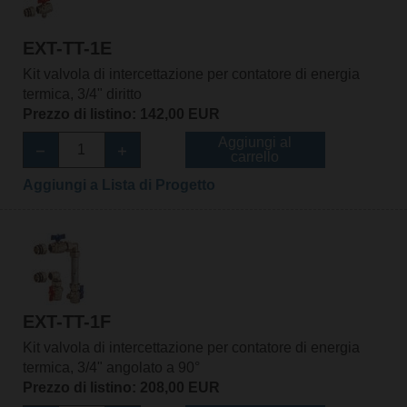
EXT-TT-1E
Kit valvola di intercettazione per contatore di energia
termica, 3/4" diritto
Prezzo di listino: 142,00 EUR
Aggiungi al
carrello
Aggiungi a Lista di Progetto
EXT-TT-1F
Kit valvola di intercettazione per contatore di energia
termica, 3/4" angolato a 90°
Prezzo di listino: 208,00 EUR