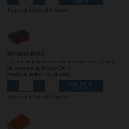
carrello
Aggiungi a Lista di Progetto
BKN230-MOD
Unità di alimentazione e comunicazione per attuatori
per serrande tagliafuoco 230 V
Prezzo di listino: 471,00 EUR
Aggiungi al
carrello
Aggiungi a Lista di Progetto