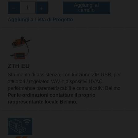
Aggiungi al
carrello
Aggiungi a Lista di Progetto
ZTH EU
Strumento di assistenza, con funzione ZIP USB, per
attuatori / regolatori VAV e dispositivi HVAC
performance parametrizzabili e comunicativi Belimo
Per le ordinazioni contattare il proprio
rappresentante locale Belimo.