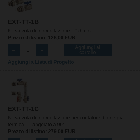
EXT-TT-1B
Kit valvola di intercettazione, 1" diritto
Prezzo di listino: 128,00 EUR
Aggiungi al
carrello
Aggiungi a Lista di Progetto
EXT-TT-1C
Kit valvola di intercettazione per contatore di energia
termica, 1" angolato a 90°
Prezzo di listino: 279,00 EUR