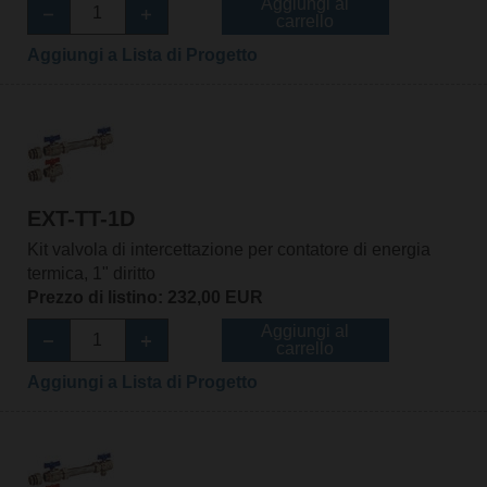
Aggiungi al
carrello
Aggiungi a Lista di Progetto
EXT-TT-1D
Kit valvola di intercettazione per contatore di energia
termica, 1" diritto
Prezzo di listino: 232,00 EUR
Aggiungi al
carrello
Aggiungi a Lista di Progetto