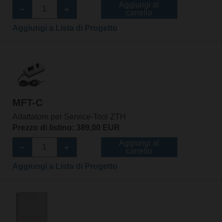
Aggiungi al
carrello
Aggiungi a Lista di Progetto
MFT-C
Adattatore per Service-Tool ZTH
Prezzo di listino: 389,00 EUR
Aggiungi al
carrello
Aggiungi a Lista di Progetto