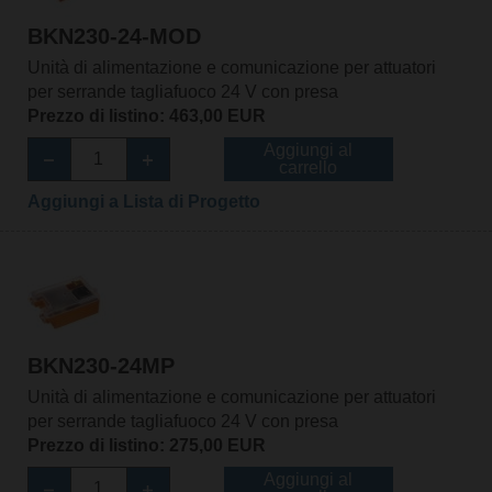
BKN230-24-MOD
Unità di alimentazione e comunicazione per attuatori
per serrande tagliafuoco 24 V con presa
Prezzo di listino: 463,00 EUR
Aggiungi al
carrello
Aggiungi a Lista di Progetto
BKN230-24MP
Unità di alimentazione e comunicazione per attuatori
per serrande tagliafuoco 24 V con presa
Prezzo di listino: 275,00 EUR
Aggiungi al