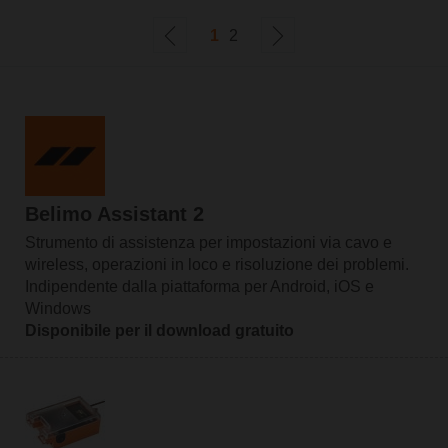
1
2
Belimo Assistant 2
Strumento di assistenza per impostazioni via cavo e
wireless, operazioni in loco e risoluzione dei problemi.
Indipendente dalla piattaforma per Android, iOS e
Windows
Disponibile per il download gratuito