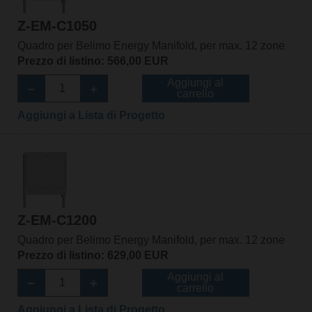
Z-EM-C1050
Quadro per Belimo Energy Manifold, per max. 12 zone
Prezzo di listino: 566,00 EUR
Aggiungi al
carrello
Aggiungi a Lista di Progetto
Z-EM-C1200
Quadro per Belimo Energy Manifold, per max. 12 zone
Prezzo di listino: 629,00 EUR
Aggiungi al
carrello
Aggiungi a Lista di Progetto