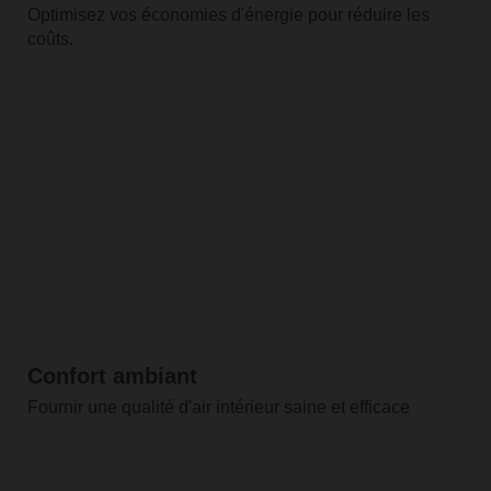
Optimisez vos économies d'énergie pour réduire les
coûts.
Confort ambiant
Fournir une qualité d'air intérieur saine et efficace