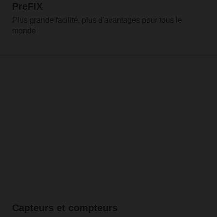
PreFIX
Plus grande facilité, plus d'avantages pour tous le
monde
Capteurs et compteurs