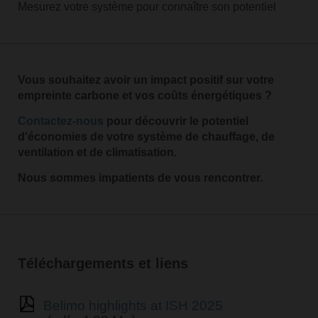
Mesurez votre système pour connaître son potentiel
Vous souhaitez avoir un impact positif sur votre
empreinte carbone et vos coûts énergétiques ?
Contactez-nous
pour découvrir le potentiel
d'économies de votre système de chauffage, de
ventilation et de climatisation.
Nous sommes impatients de vous rencontrer.
Téléchargements et liens
Belimo highlights at ISH 2025