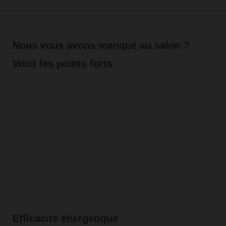
Nous vous avons manqué au salon ?
Voici les points forts :
Efficacité énergétique