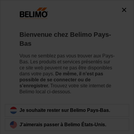
Bienvenue chez Belimo Pays-
Bas
Vous ne semblez pas vous trouver aux Pays-
Bas. Les produits et services présentés sur
ce site web peuvent ne pas être disponibles
dans votre pays.
De même, il n'est pas
possible de se connecter ou de
s'enregistrer.
Trouvez votre site internet de
Belimo local ci-dessous.
Je souhaite rester sur Belimo Pays-Bas.
J'aimerais passer à Belimo États-Unis.