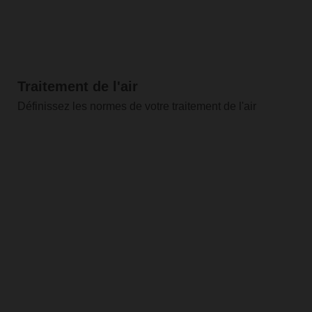
Traitement de l'air
Définissez les normes de votre traitement de l'air