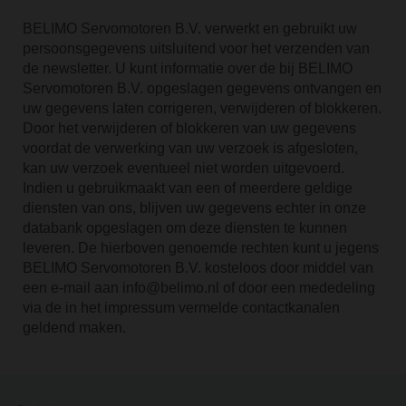
BELIMO Servomotoren B.V. verwerkt en gebruikt uw
persoonsgegevens uitsluitend voor het verzenden van
de newsletter. U kunt informatie over de bij BELIMO
Servomotoren B.V. opgeslagen gegevens ontvangen en
uw gegevens laten corrigeren, verwijderen of blokkeren.
Door het verwijderen of blokkeren van uw gegevens
voordat de verwerking van uw verzoek is afgesloten,
kan uw verzoek eventueel niet worden uitgevoerd.
Indien u gebruikmaakt van een of meerdere geldige
diensten van ons, blijven uw gegevens echter in onze
databank opgeslagen om deze diensten te kunnen
leveren. De hierboven genoemde rechten kunt u jegens
BELIMO Servomotoren B.V. kosteloos door middel van
een e-mail aan info@belimo.nl of door een mededeling
via de in het impressum vermelde contactkanalen
geldend maken.