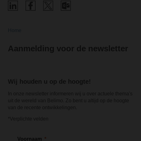
Home
Aanmelding voor de newsletter
Wij houden u op de hoogte!
In onze newsletter informeren wij u over actuele thema's
uit de wereld van Belimo. Zo bent u altijd op de hoogte
van de recente ontwikkelingen.
*Verplichte velden
Voornaam