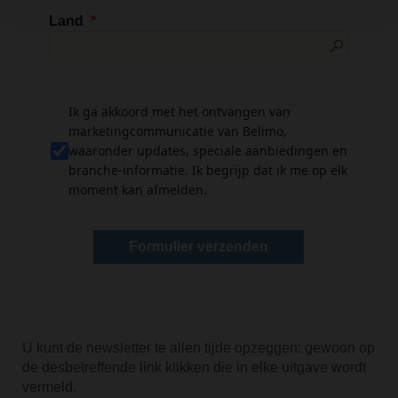
Land
Ik ga akkoord met het ontvangen van
marketingcommunicatie van Belimo,
waaronder updates, speciale aanbiedingen en
branche-informatie. Ik begrijp dat ik me op elk
moment kan afmelden.
Formulier verzenden
U kunt de newsletter te allen tijde opzeggen: gewoon op
de desbetreffende link klikken die in elke uitgave wordt
vermeld.