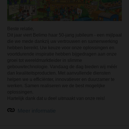
Beste relatie,
Dit jaar viert Belimo haar 50-jarig jubileum - een mijlpaal
die we mede dankzij uw vertrouwen en samenwerking
hebben bereikt. Uw keuze voor onze oplossingen en
voortdurende inspiratie hebben bijgedragen aan onze
groei tot wereldmarktleider in slimme
gebouwtechnologie. Vandaag de dag bieden wij méér
dan kwaliteitsproducten. Met aanvullende diensten
helpen we u efficiënter, innovatiever en duurzamer te
werken. Samen realiseren we de best mogelijke
oplossingen.
Hartelijk dank dat u deel uitmaakt van onze reis!
Meer informatie