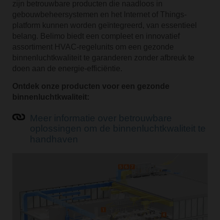
zijn betrouwbare producten die naadloos in
gebouwbeheersystemen en het Internet of Things-
platform kunnen worden geïntegreerd, van essentieel
belang. Belimo biedt een compleet en innovatief
assortiment HVAC-regelunits om een gezonde
binnenluchtkwaliteit te garanderen zonder afbreuk te
doen aan de energie-efficiëntie.
Ontdek onze producten voor een gezonde
binnenluchtkwaliteit:
Meer informatie over betrouwbare
oplossingen om de binnenluchtkwaliteit te
handhaven