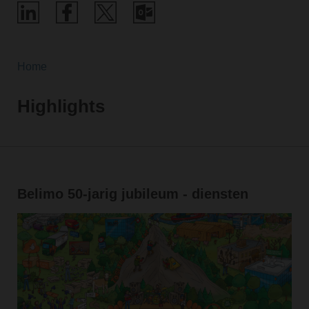
Home
Highlights
Belimo 50-jarig jubileum - diensten