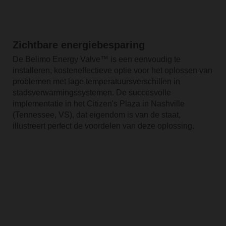
Zichtbare energiebesparing
De Belimo Energy Valve™ is een eenvoudig te
installeren, kosteneffectieve optie voor het oplossen van
problemen met lage temperatuursverschillen in
stadsverwarmingssystemen. De succesvolle
implementatie in het Citizen's Plaza in Nashville
(Tennessee, VS), dat eigendom is van de staat,
illustreert perfect de voordelen van deze oplossing.