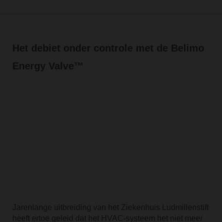
Het debiet onder controle met de Belimo
Energy Valve™
Jarenlange uitbreiding van het Ziekenhuis Ludmillenstift
heeft ertoe geleid dat het HVAC-systeem het niet meer