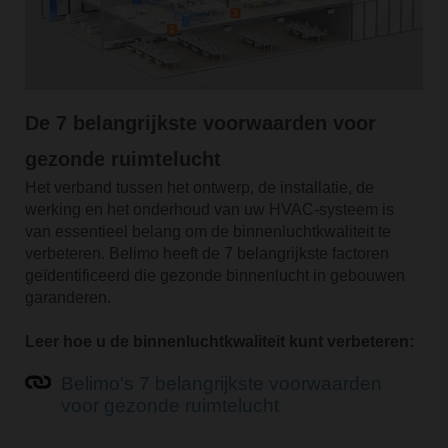
De 7 belangrijkste voorwaarden voor
gezonde ruimtelucht
Het verband tussen het ontwerp, de installatie, de
werking en het onderhoud van uw HVAC-systeem is
van essentieel belang om de binnenluchtkwaliteit te
verbeteren. Belimo heeft de 7 belangrijkste factoren
geïdentificeerd die gezonde binnenlucht in gebouwen
garanderen.
Leer hoe u de binnenluchtkwaliteit kunt verbeteren:
Belimo's 7 belangrijkste voorwaarden
voor gezonde ruimtelucht