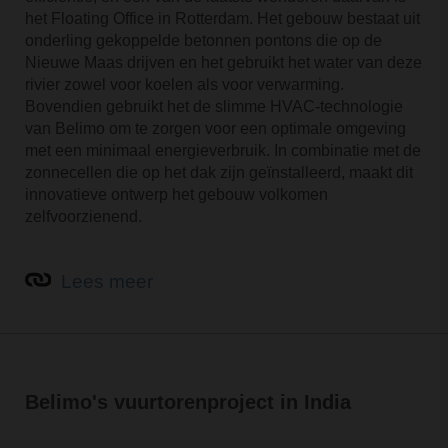
het Floating Office in Rotterdam. Het gebouw bestaat uit
onderling gekoppelde betonnen pontons die op de
Nieuwe Maas drijven en het gebruikt het water van deze
rivier zowel voor koelen als voor verwarming.
Bovendien gebruikt het de slimme HVAC-technologie
van Belimo om te zorgen voor een optimale omgeving
met een minimaal energieverbruik. In combinatie met de
zonnecellen die op het dak zijn geïnstalleerd, maakt dit
innovatieve ontwerp het gebouw volkomen
zelfvoorzienend.
Lees meer
Belimo's vuurtorenproject in India