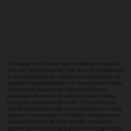
De campus van de universiteit van Bremen bestaat uit
meer dan 30 gebouwen die in de jaren 70 zijn gebouwd
en die herhaaldelijk zijn uitgebreid en gerenoveerd. De
stijgende energiebehoeften in de loop der jaren hebben
geleid tot een ingewikkelde volumeverdeling en
onderhoud van de koel- en verwarmingsvoorziening.
Dankzij de samenwerking met dhr. Florian Ruby van
M&P Braunschweig GmbH en de installatie van Energy
Valves kon de universiteit van Bremen de hydronische
bijzonderheden van dit in het verleden ontwikkelde
systeem oplossen. De regeling van het vermogen en de