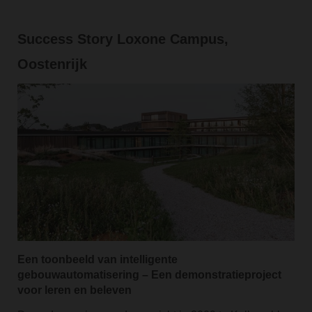
Success Story Loxone Campus,
Oostenrijk
Een toonbeeld van intelligente
gebouwautomatisering
– Een demonstratieproject
voor leren en beleven