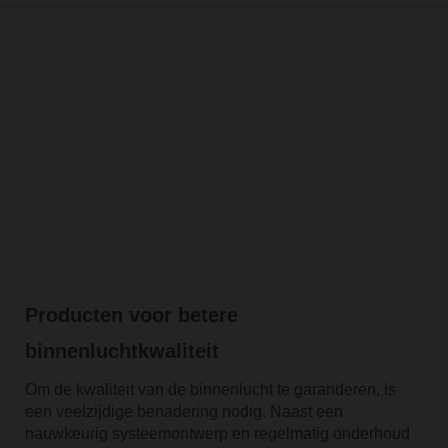
Producten voor betere
binnenluchtkwaliteit
Om de kwaliteit van de binnenlucht te garanderen, is
een veelzijdige benadering nodig. Naast een
nauwkeurig systeemontwerp en regelmatig onderhoud