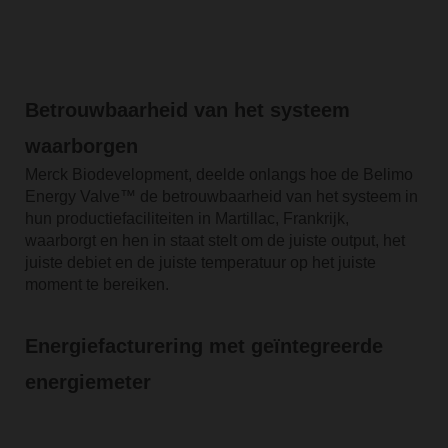
Betrouwbaarheid van het systeem
waarborgen
Merck Biodevelopment, deelde onlangs hoe de Belimo
Energy Valve™ de betrouwbaarheid van het systeem in
hun productiefaciliteiten in Martillac, Frankrijk,
waarborgt en hen in staat stelt om de juiste output, het
juiste debiet en de juiste temperatuur op het juiste
moment te bereiken.
Energiefacturering met geïntegreerde
energiemeter