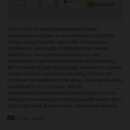
Onze HVAC-luchtkwaliteitssensoren bieden
nauwkeurige metingen en een esthetisch en tijdloos
design voor architecten, een snelle montage voor
installateurs, eenvoudige inbedrijfstelling met een
smartphone voor systeemintegratoren en een
comfortabel en gezond ruimteklimaat voor bewoners.
Met of zonder ePaper-touchdisplay bewaken en regelen
ze verschillende parameters die nodig zijn voor het
comfort en de veiligheid binnenshuis, zoals temperatuur,
vochtigheid en CO
-niveaus. Met de
2
ruimtebedieningsmodules met virtueel display is een
volledige en eenvoudige regeling mogelijk zonder dat u
zich zorgen hoeft te maken over onbevoegde toegang.
Lees meer