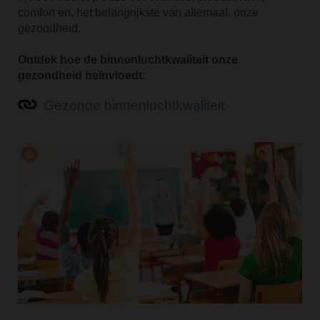
comfort en, het belangrijkste van allemaal, onze
gezondheid.
Ontdek hoe de binnenluchtkwaliteit onze
gezondheid beïnvloedt:
Gezonde binnenluchtkwaliteit