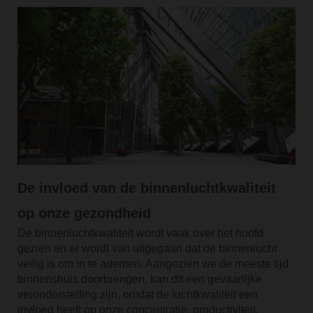
De invloed van de binnenluchtkwaliteit
op onze gezondheid
De binnenluchtkwaliteit wordt vaak over het hoofd
gezien en er wordt van uitgegaan dat de binnenlucht
veilig is om in te ademen. Aangezien we de meeste tijd
binnenshuis doorbrengen, kan dit een gevaarlijke
veronderstelling zijn, omdat de luchtkwaliteit een
invloed heeft op onze concentratie, productiviteit,