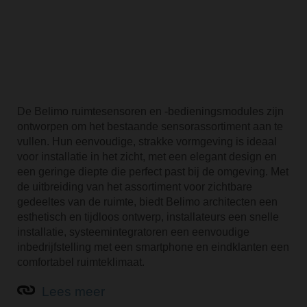
De Belimo ruimtesensoren en -bedieningsmodules zijn
ontworpen om het bestaande sensorassortiment aan te
vullen. Hun eenvoudige, strakke vormgeving is ideaal
voor installatie in het zicht, met een elegant design en
een geringe diepte die perfect past bij de omgeving. Met
de uitbreiding van het assortiment voor zichtbare
gedeeltes van de ruimte, biedt Belimo architecten een
esthetisch en tijdloos ontwerp, installateurs een snelle
installatie, systeemintegratoren een eenvoudige
inbedrijfstelling met een smartphone en eindklanten een
comfortabel ruimteklimaat.
Lees meer