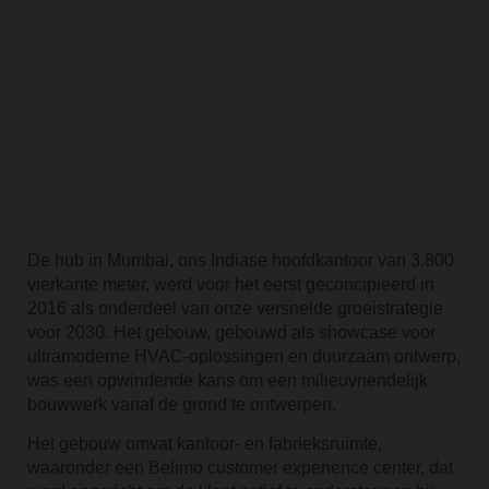
De hub in Mumbai, ons Indiase hoofdkantoor van 3.800
vierkante meter, werd voor het eerst geconcipieerd in
2016 als onderdeel van onze versnelde groeistrategie
voor 2030. Het gebouw, gebouwd als showcase voor
ultramoderne HVAC-oplossingen en duurzaam ontwerp,
was een opwindende kans om een milieuvriendelijk
bouwwerk vanaf de grond te ontwerpen.
Het gebouw omvat kantoor- en fabrieksruimte,
waaronder een Belimo customer experience center, dat