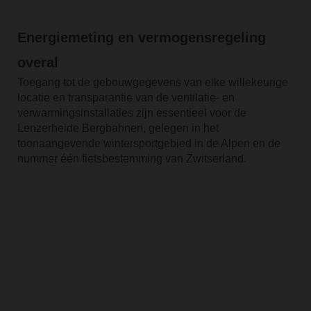
Energiemeting en vermogensregeling
overal
Toegang tot de gebouwgegevens van elke willekeurige
locatie en transparantie van de ventilatie- en
verwarmingsinstallaties zijn essentieel voor de
Lenzerheide Bergbahnen, gelegen in het
toonaangevende wintersportgebied in de Alpen en de
nummer één fietsbestemming van Zwitserland.