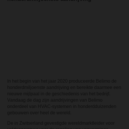
In het begin van het jaar 2020 produceerde Belimo de
honderdmiljoenste aandrijving en bereikte daarmee een
nieuwe mijlpaal in de geschiedenis van het bedrijf.
Vandaag de dag zijn aandrijvingen van Belimo
onderdeel van HVAC-systemen in honderdduizenden
gebouwen over heel de wereld.
De in Zwitserland gevestigde wereldmarktleider voor