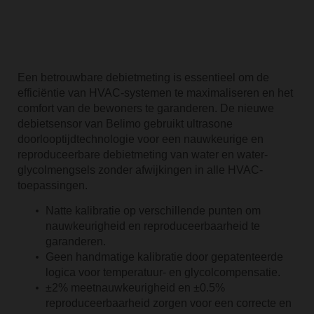
Een betrouwbare debietmeting is essentieel om de
efficiëntie van HVAC-systemen te maximaliseren en het
comfort van de bewoners te garanderen. De nieuwe
debietsensor van Belimo gebruikt ultrasone
doorlooptijdtechnologie voor een nauwkeurige en
reproduceerbare debietmeting van water en water-
glycolmengsels zonder afwijkingen in alle HVAC-
toepassingen.
Natte kalibratie op verschillende punten om
nauwkeurigheid en reproduceerbaarheid te
garanderen.
Geen handmatige kalibratie door gepatenteerde
logica voor temperatuur- en glycolcompensatie.
±2% meetnauwkeurigheid en ±0.5%
reproduceerbaarheid zorgen voor een correcte en