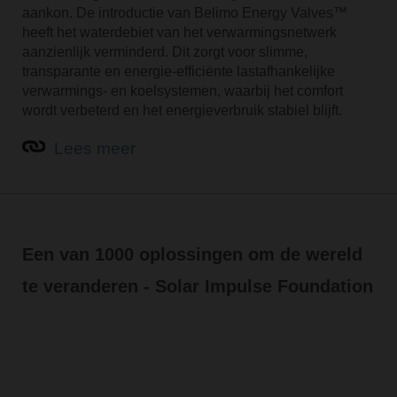
aankon. De introductie van Belimo Energy Valves™
heeft het waterdebiet van het verwarmingsnetwerk
aanzienlijk verminderd. Dit zorgt voor slimme,
transparante en energie-efficiënte lastafhankelijke
verwarmings- en koelsystemen, waarbij het comfort
wordt verbeterd en het energieverbruik stabiel blijft.
Lees meer
Een van 1000 oplossingen om de wereld
te veranderen - Solar Impulse Foundation