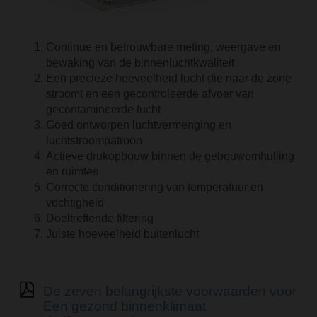
Continue en betrouwbare meting, weergave en
bewaking van de binnenluchtkwaliteit
Een precieze hoeveelheid lucht die naar de zone
stroomt en een gecontroleerde afvoer van
gecontamineerde lucht
Goed ontworpen luchtvermenging en
luchtstroompatroon
Actieve drukopbouw binnen de gebouwomhulling
en ruimtes
Correcte conditionering van temperatuur en
vochtigheid
Doeltreffende filtering
Juiste hoeveelheid buitenlucht
De zeven belangrijkste voorwaarden voor
Een gezond binnenklimaat