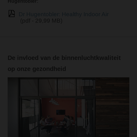
Hugentobler:
Dr Hugentobler: Healthy Indoor Air
(pdf - 29,99 MB)
De invloed van de binnenluchtkwaliteit
op onze gezondheid