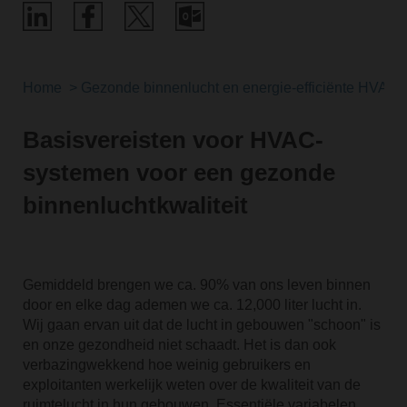
Home
Gezonde binnenlucht en energie-efficiënte HVAC-
Basisvereisten voor HVAC-
systemen voor een gezonde
binnenluchtkwaliteit
Gemiddeld brengen we ca. 90% van ons leven binnen
door en elke dag ademen we ca. 12,000 liter lucht in.
Wij gaan ervan uit dat de lucht in gebouwen "schoon" is
en onze gezondheid niet schaadt. Het is dan ook
verbazingwekkend hoe weinig gebruikers en
exploitanten werkelijk weten over de kwaliteit van de
ruimtelucht in hun gebouwen. Essentiële variabelen,