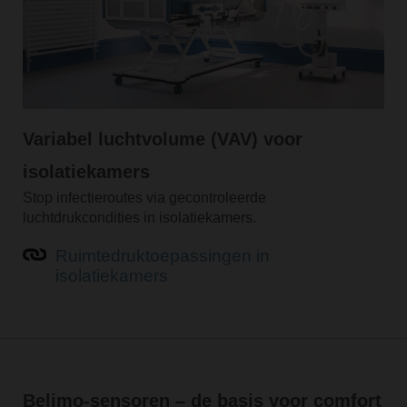
Variabel luchtvolume (VAV) voor
isolatiekamers
Stop infectieroutes via gecontroleerde
luchtdrukcondities in isolatiekamers.
Ruimtedruktoepassingen in
isolatiekamers
Belimo-sensoren – de basis voor comfort