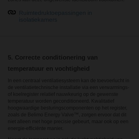
Ruimtedruktoepassingen in
isolatiekamers
5. Correcte conditionering van
temperatuur en vochtigheid
In een centraal ventilatiesysteem kan de toevoerlucht in
de ventilatietechnische installatie via een verwarmings-
of koelregister relatief nauwkeurig op de gewenste
temperatuur worden geconditioneerd. Kwalitatief
hoogwaardige besturingscomponenten op het register,
zoals de Belimo Energy Valve™, zorgen ervoor dat dit
niet alleen met hoge precisie gebeurt, maar ook op een
energie-efficiënte manier.