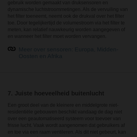
gebruik worden gemaakt van druksensoren en
dynamische luchtstroommetingen. Als de vervuiling van
het filter toeneemt, neemt ook de drukval over het filter
toe. Door tegelijkertijd de volumestroom via het filter te
meten, kan relatief nauwkeurig worden aangegeven of
en wanneer het filter moet worden vervangen.
Meer over sensoren: Europa, Midden-
Oosten en Afrika
7. Juiste hoeveelheid buitenlucht
Een groot deel van de kleinere en middelgrote niet-
residentiële gebouwen beschikt vandaag de dag niet
over een geautomatiseerd systeem voor toevoer van
frisse lucht. Vaak wordt aangenomen dat gebruikers af
en toe via een raam ventileren. Als dit niet gebeurt, kan