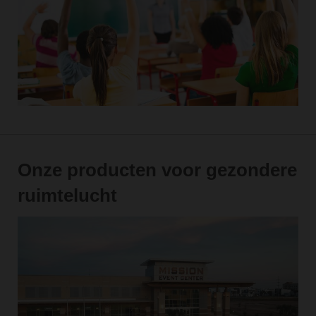
Onze producten voor gezondere
ruimtelucht