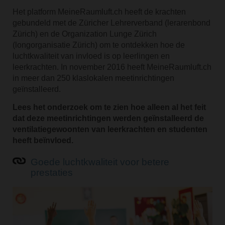
Het platform MeineRaumluft.ch heeft de krachten
gebundeld met de Züricher Lehrerverband (lerarenbond
Zürich) en de Organization Lunge Zürich
(longorganisatie Zürich) om te ontdekken hoe de
luchtkwaliteit van invloed is op leerlingen en
leerkrachten. In november 2016 heeft MeineRaumluft.ch
in meer dan 250 klaslokalen meetinrichtingen
geïnstalleerd.
Lees het onderzoek om te zien hoe alleen al het feit
dat deze meetinrichtingen werden geïnstalleerd de
ventilatiegewoonten van leerkrachten en studenten
heeft beïnvloed.
Goede luchtkwaliteit voor betere
prestaties