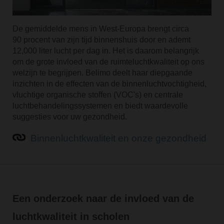
De gemiddelde mens in West-Europa brengt circa
90 procent van zijn tijd binnenshuis door en ademt
12,000 liter lucht per dag in. Het is daarom belangrijk
om de grote invloed van de ruimteluchtkwaliteit op ons
welzijn te begrijpen. Belimo deelt haar diepgaande
inzichten in de effecten van de binnenluchtvochtigheid,
vluchtige organische stoffen (VOC's) en centrale
luchtbehandelingssystemen en biedt waardevolle
suggesties voor uw gezondheid.
Binnenluchtkwaliteit en onze gezondheid
Een onderzoek naar de invloed van de
luchtkwaliteit in scholen