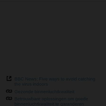
BBC News: Five ways to avoid catching
the virus indoors
Gezonde binnenluchtkwaliteit
Betrouwbare oplossingen om goede
binnenluchtkwaliteit te garanderen