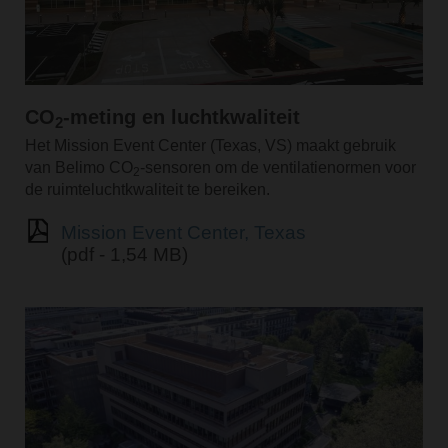
CO
-meting en luchtkwaliteit
2
Het Mission Event Center (Texas, VS) maakt gebruik
van Belimo CO
-sensoren om de ventilatienormen voor
2
de ruimteluchtkwaliteit te bereiken.
Mission Event Center, Texas
(pdf - 1,54 MB)