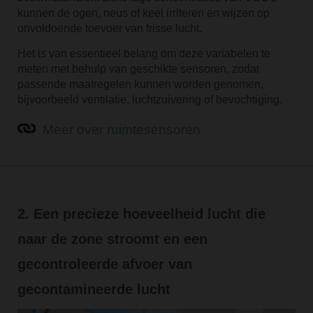
kunnen de ogen, neus of keel irriteren en wijzen op
onvoldoende toevoer van frisse lucht.
Het is van essentieel belang om deze variabelen te
meten met behulp van geschikte sensoren, zodat
passende maatregelen kunnen worden genomen,
bijvoorbeeld ventilatie, luchtzuivering of bevochtiging.
Meer over ruimtesensoren
2. Een precieze hoeveelheid lucht die
naar de zone stroomt en een
gecontroleerde afvoer van
gecontamineerde lucht