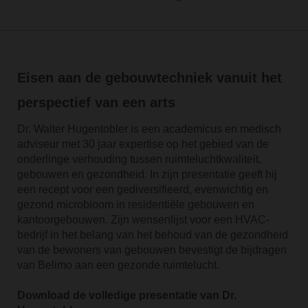
Eisen aan de gebouwtechniek vanuit het
perspectief van een arts
Dr. Walter Hugentobler is een academicus en medisch
adviseur met 30 jaar expertise op het gebied van de
onderlinge verhouding tussen ruimteluchtkwaliteit,
gebouwen en gezondheid. In zijn presentatie geeft hij
een recept voor een gediversifieerd, evenwichtig en
gezond microbioom in residentiële gebouwen en
kantoorgebouwen. Zijn wensenlijst voor een HVAC-
bedrijf in het belang van het behoud van de gezondheid
van de bewoners van gebouwen bevestigt de bijdragen
van Belimo aan een gezonde ruimtelucht.
Download de volledige presentatie van Dr.