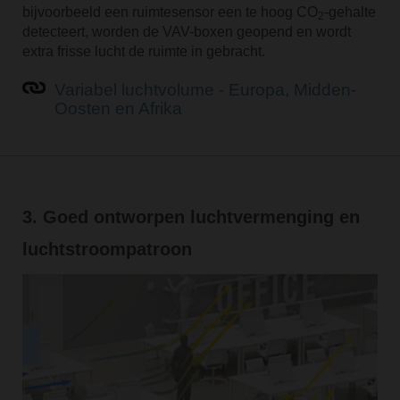
bijvoorbeeld een ruimtesensor een te hoog CO
-gehalte
2
detecteert, worden de VAV-boxen geopend en wordt
extra frisse lucht de ruimte in gebracht.
Variabel luchtvolume - Europa, Midden-
Oosten en Afrika
3. Goed ontworpen luchtvermenging en
luchtstroompatroon