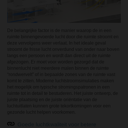
De belangrijke factor is de manier waarop de in een
ruimte binnengevoerde lucht door die ruimte stroomt en
deze vervolgens weer verlaat. In het ideale geval
stroomt de frisse lucht onverdund van onder naar boven
langs een persoon en wordt dan direct uit de ruimte
afgezogen. Er moet voor worden gezorgd dat de
binnenlucht niet meerdere malen binnen de ruimte
“rondwervelt” of in bepaalde zones van de ruimte vast
komt te zitten. Moderne luchtstroomsimulaties maken
het mogelijk om typische stromingspatronen in een
ruimte tot in detail te bestuderen. Het juiste ontwerp, de
juiste plaatsing en de juiste oriëntatie van de
luchtuitlaten kunnen grote tekortkomingen voor een
gezonde lucht helpen voorkomen.
Goede luchtkwaliteit voor betere