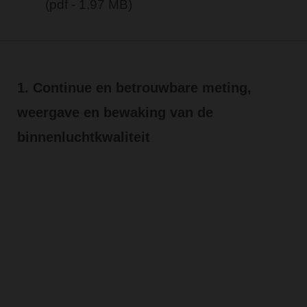
(pdf - 1,97 MB)
1. Continue en betrouwbare meting,
weergave en bewaking van de
binnenluchtkwaliteit