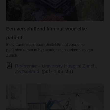
Een verschillend klimaat voor elke
patiënt
Individueel instelbaar ruimteklimaat voor elke
patiëntenkamer in het academisch ziekenhuis van
Zürich.
Referentie – University Hospital Zurich,
Zwitserland
(pdf - 1,96 MB)