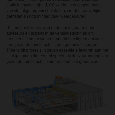
zoals luchtvochtigheid, CO
-gehalte of concentraties
2
van vluchtige organische stoffen, worden nauwelijks
gemeten en nog minder vaak weergegeven.
Belimo heeft wereldwijd onderzoek gedaan onder
adviseurs en experts in de ventilatietechniek om
erachter te komen waar de prioriteiten liggen om voor
een gezonde ruimtelucht in een gebouw te zorgen.
Tijdens dit proces zijn zeven essentiële factoren aan het
licht gekomen die een rol spelen bij de waarborging van
gezonde ruimtelucht in niet-residentiële gebouwen.