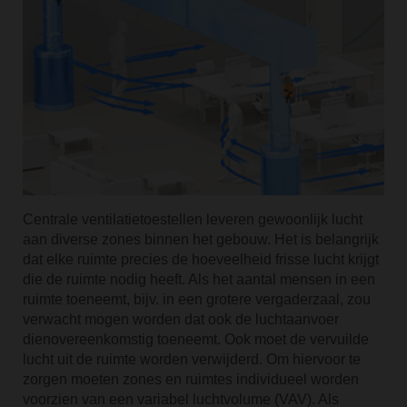
Centrale ventilatietoestellen leveren gewoonlijk lucht
aan diverse zones binnen het gebouw. Het is belangrijk
dat elke ruimte precies de hoeveelheid frisse lucht krijgt
die de ruimte nodig heeft. Als het aantal mensen in een
ruimte toeneemt, bijv. in een grotere vergaderzaal, zou
verwacht mogen worden dat ook de luchtaanvoer
dienovereenkomstig toeneemt. Ook moet de vervuilde
lucht uit de ruimte worden verwijderd. Om hiervoor te
zorgen moeten zones en ruimtes individueel worden
voorzien van een variabel luchtvolume (VAV). Als