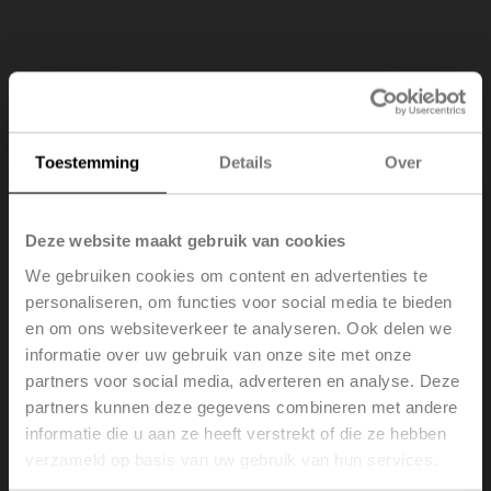
Toestemming
Details
Over
Deze website maakt gebruik van cookies
We gebruiken cookies om content en advertenties te
personaliseren, om functies voor social media te bieden
en om ons websiteverkeer te analyseren. Ook delen we
informatie over uw gebruik van onze site met onze
partners voor social media, adverteren en analyse. Deze
partners kunnen deze gegevens combineren met andere
informatie die u aan ze heeft verstrekt of die ze hebben
verzameld op basis van uw gebruik van hun services.