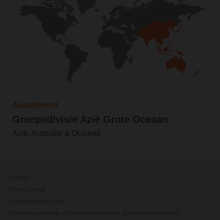
Assortiment
Groepsdivisie Azië Grote Oceaan
Azië, Australië & Oceanië
Contact
Privacybeleid
Veiligheidsinstructies
Algemene verkoop- en levervoorwaarden, garantievoorwaarden