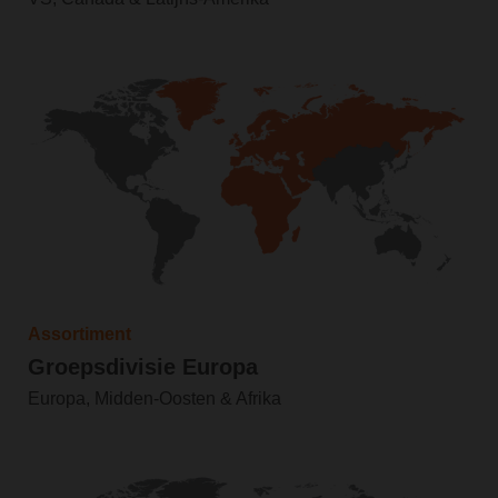
Assortiment
Groepsdivisie Europa
Europa, Midden-Oosten & Afrika