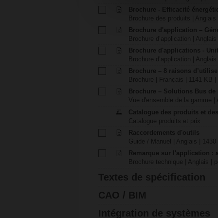
Brochure - Efficacité énergét
Brochure des produits | Anglais 
Brochure d'application – Gén
Brochure d’application | Anglais 
Brochure d'applications - Unit
Brochure d’application | Anglais 
Brochure – 8 raisons d’utilis
Brochure | Français | 1141 KB |
Brochure – Solutions Bus de
Vue d'ensemble de la gamme | A
Catalogue des produits et des
Catalogue produits et prix
Raccordements d'outils
Guide / Manuel | Anglais | 1430
Remarque sur l'application : 
Brochure technique | Anglais | p
Textes de spécification
CAO / BIM
Intégration de systèmes