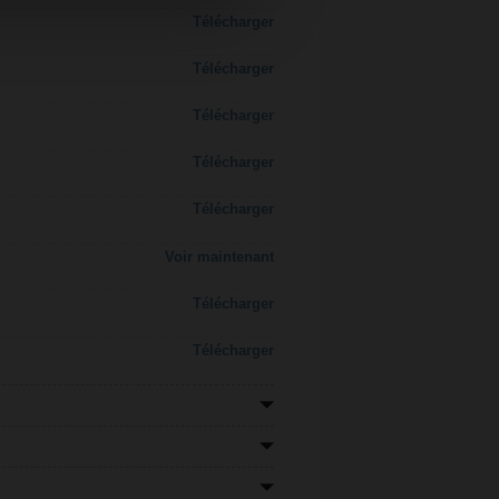
Télécharger
Télécharger
Télécharger
Télécharger
Télécharger
Voir maintenant
Télécharger
Télécharger