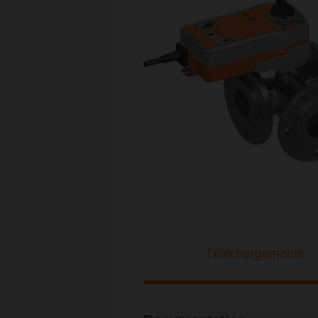
Téléchargements