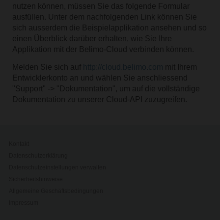
nutzen können, müssen Sie das folgende Formular
ausfüllen. Unter dem nachfolgenden Link können Sie
sich ausserdem die Beispielapplikation ansehen und so
einen Überblick darüber erhalten, wie Sie Ihre
Applikation mit der Belimo-Cloud verbinden können.
Melden Sie sich auf
http://cloud.belimo.com
mit Ihrem
Entwicklerkonto an und wählen Sie anschliessend
"Support" -> "Dokumentation", um auf die vollständige
Dokumentation zu unserer Cloud-API zuzugreifen.
Kontakt
Datenschutzerklärung
Datenschutzeinstellungen verwalten
Sicherheitshinweise
Allgemeine Geschäftsbedingungen
Impressum