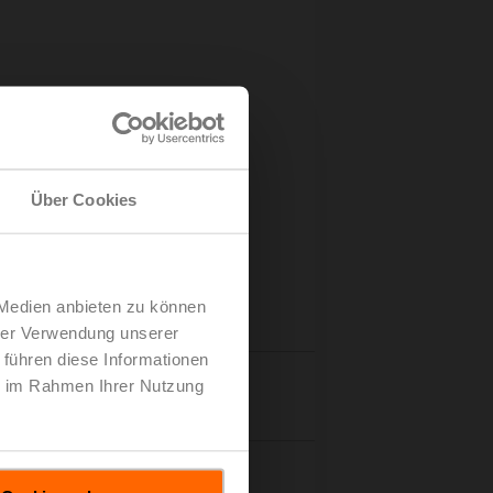
Über Cookies
 Medien anbieten zu können
hrer Verwendung unserer
 führen diese Informationen
ie im Rahmen Ihrer Nutzung
tails