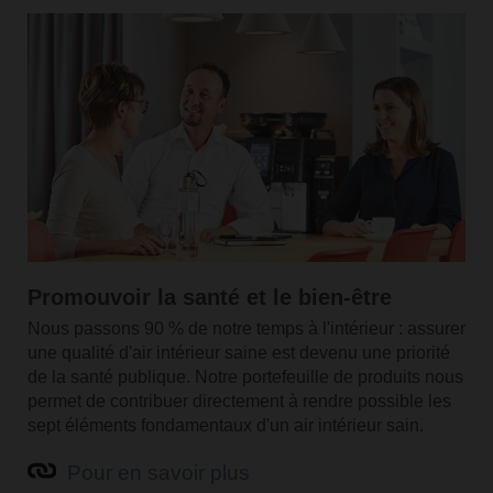
Promouvoir la santé et le bien-être
Nous passons 90 % de notre temps à l'intérieur : assurer
une qualité d'air intérieur saine est devenu une priorité
de la santé publique. Notre portefeuille de produits nous
permet de contribuer directement à rendre possible les
sept éléments fondamentaux d'un air intérieur sain.
Pour en savoir plus