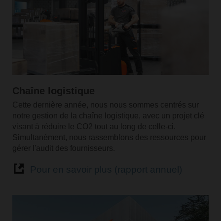
Chaîne logistique
Cette dernière année, nous nous sommes centrés sur
notre gestion de la chaîne logistique, avec un projet clé
visant à réduire le CO2 tout au long de celle-ci.
Simultanément, nous rassemblons des ressources pour
gérer l'audit des fournisseurs.
Pour en savoir plus (rapport annuel)