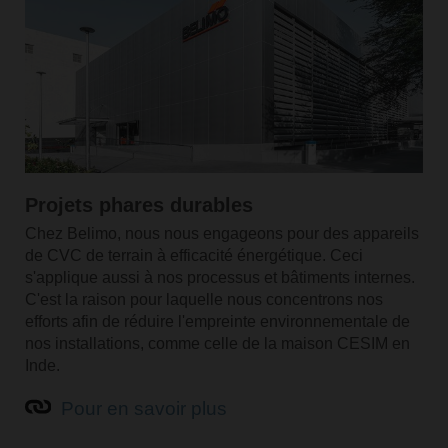
Projets phares durables
Chez Belimo, nous nous engageons pour des appareils
de CVC de terrain à efficacité énergétique. Ceci
s'applique aussi à nos processus et bâtiments internes.
C'est la raison pour laquelle nous concentrons nos
efforts afin de réduire l'empreinte environnementale de
nos installations, comme celle de la maison CESIM en
Inde.
Pour en savoir plus