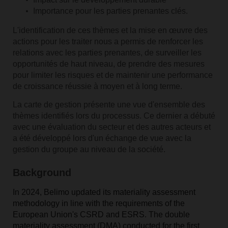
Importance pour les parties prenantes clés.
L'identification de ces thèmes et la mise en œuvre des
actions pour les traiter nous a permis de renforcer les
relations avec les parties prenantes, de surveiller les
opportunités de haut niveau, de prendre des mesures
pour limiter les risques et de maintenir une performance
de croissance réussie à moyen et à long terme.
La carte de gestion présente une vue d'ensemble des
thèmes identifiés lors du processus. Ce dernier a débuté
avec une évaluation du secteur et des autres acteurs et
a été développé lors d'un échange de vue avec la
gestion du groupe au niveau de la société.
Background
In 2024, Belimo updated its materiality assessment
methodology in line with the requirements of the
European Union's CSRD and ESRS. The double
materiality assessment (DMA) conducted for the first