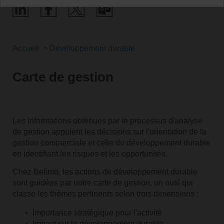
Accueil
Développement durable
Carte de gestion
Les informations obtenues par le processus d'analyse
de gestion appuient les décisions sur l'orientation de la
gestion commerciale et celle du développement durable
en identifiant les risques et les opportunités.
Chez Belimo, les actions de développement durable
sont guidées par notre carte de gestion, un outil qui
classe les thèmes pertinents selon trois dimensions :
Importance stratégique pour l'activité
Impact sur le développement durable