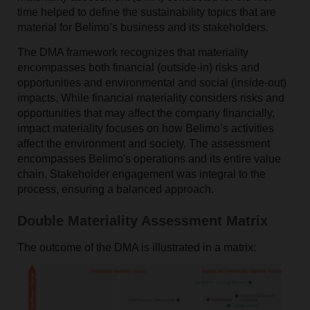
time helped to define the sustainability topics that are
material for Belimo’s business and its stakeholders.
The DMA framework recognizes that materiality
encompasses both financial (outside-in) risks and
opportunities and environmental and social (inside-out)
impacts. While financial materiality considers risks and
opportunities that may affect the company financially,
impact materiality focuses on how Belimo’s activities
affect the environment and society. The assessment
encompasses Belimo's operations and its entire value
chain. Stakeholder engagement was integral to the
process, ensuring a balanced approach.
Double Materiality Assessment Matrix
The outcome of the DMA is illustrated in a matrix: