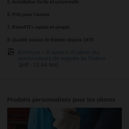
5. Installation facile et universelle
6. Prêt pour l'avenir
7. RetroFIT+ rapide et simple
8. Qualité suisse de Belimo depuis 1975
Brochure – 8 raisons d'utiliser les
servomoteurs de registre de Belimo
(pdf - 12,54 Mo)
Produits personnalisés pour les clients