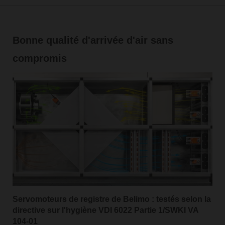
Bonne qualité d'arrivée d'air sans
compromis
Servomoteurs de registre de Belimo : testés selon la
directive sur l'hygiène VDI 6022 Partie 1/SWKI VA
104-01