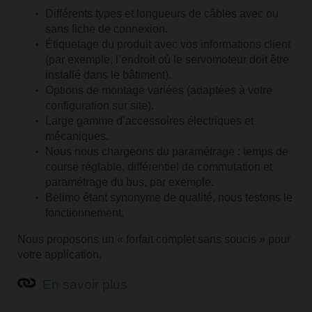
Différents types et longueurs de câbles avec ou
sans fiche de connexion.
Étiquetage du produit avec vos informations client
(par exemple, l’endroit où le servomoteur doit être
installé dans le bâtiment).
Options de montage variées (adaptées à votre
configuration sur site).
Large gamme d’accessoires électriques et
mécaniques.
Nous nous chargeons du paramétrage : temps de
course réglable, différentiel de commutation et
paramétrage du bus, par exemple.
Belimo étant synonyme de qualité, nous testons le
fonctionnement.
Nous proposons un « forfait complet sans soucis » pour
votre application.
En savoir plus