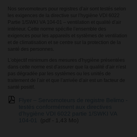
Nos servomoteurs pour registres d'air sont testés selon
les exigences de la directive sur l'hygiène VDI 6022
Partie 1/SWKI VA 104-01 – ventilation et qualité d'air
intérieur. Cette norme spécifie l'ensemble des
exigences pour les appareils et systèmes de ventilation
et de climatisation et se centre sur la protection de la
santé des personnes.
L'objectif minimum des mesures d'hygiène présentées
dans cette norme est d'assurer que la qualité d'air n'est
pas dégradée par les systèmes ou les unités de
traitement de l'air et que l'arrivée d'air est un facteur de
santé positif.
Flyer – Servomoteurs de registre Belimo -
testés conformément aux directives
d’hygiène VDI 6022 partie 1/SWKI VA
104-01
(pdf - 1,43 Mo)