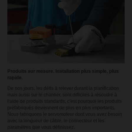
Produits sur mesure. Installation plus simple, plus
rapide.
De nos jours, les défis à relever durant la planification
mais aussi sur le chantier, sont difficiles à résoudre à
l'aide de produits standards, c'est pourquoi les produits
préfabriqués deviennent de plus en plus importants.
Nous fabriquons le servomoteur dont vous avez besoin
avec la longueur de câble, le connecteur et les
paramètres que vous définissez.