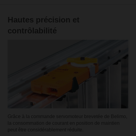
Hautes précision et
contrôlabilité
Grâce à la commande servomoteur brevetée de Belimo,
la consommation de courant en position de maintien
peut être considérablement réduite.