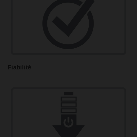
Fiabilité