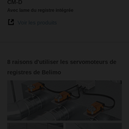
CM-D
Avec lame du registre intégrée
Voir les produits
8 raisons d'utiliser les servomoteurs de
registres de Belimo