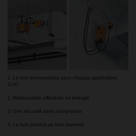
1. Le bon servomoteur pour chaque application
CVC
2. Motorisation efficiente en énergie
3. Une sécurité sans compromis
4. Le bon produit au bon moment