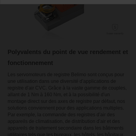
Polyvalents du point de vue rendement et
fonctionnement
Les servomoteurs de registre Belimo sont conçus pour
une utilisation dans une diversité d'applications de
registre d'air CVC. Grâce à la vaste gamme de couples,
allant de 1 Nm à 160 Nm, et à la possibilité d'un
montage direct sur des axes de registre par défaut, nos
solutions conviennent pour des applications multiples.
Par exemple, la commande des registres d'air des
appareils de climatisation, de distribution d'air et des
appareils de traitement secondaire dans les bâtiments
utilitaires tels que les bureaux, les hôtels, les hôpitaux,