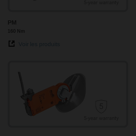
PM
160 Nm
Voir les produits