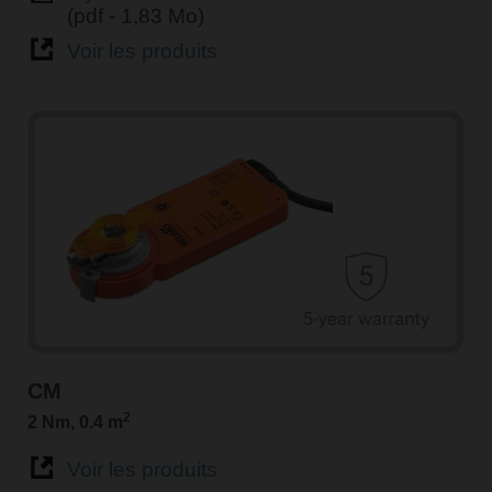
(pdf - 1,83 Mo)
Voir les produits
CM
2
2 Nm, 0.4 m
Voir les produits