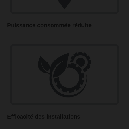
Puissance consommée réduite
Efficacité des installations