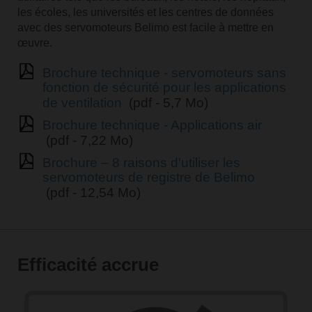
les écoles, les universités et les centres de données
avec des servomoteurs Belimo est facile à mettre en
œuvre.
Brochure technique - servomoteurs sans
fonction de sécurité pour les applications
de ventilation
(pdf - 5,7 Mo)
Brochure technique - Applications air
(pdf - 7,22 Mo)
Brochure – 8 raisons d'utiliser les
servomoteurs de registre de Belimo
(pdf - 12,54 Mo)
Efficacité accrue