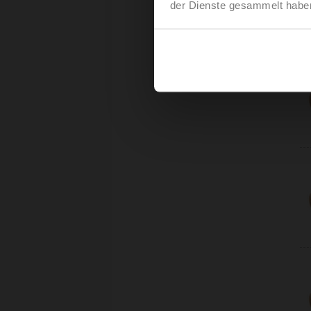
der Dienste gesammelt habe