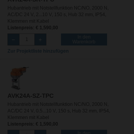
Hubantrieb mit Notstellfunktion NC/NO, 2000 N,
AC/DC 24 V, 2...10 V, 150 s, Hub 32 mm, IP54,
Klemmen mit Kabel
Listenpreis: € 1,590,00
In den
Warenkorb
Zur Projektliste hinzufügen
AVK24A-SZ-TPC
Hubantrieb mit Notstellfunktion NC/NO, 2000 N,
AC/DC 24 V, 0.5...10 V, 150 s, Hub 32 mm, IP54,
Klemmen mit Kabel
Listenpreis: € 1,590,00
In den