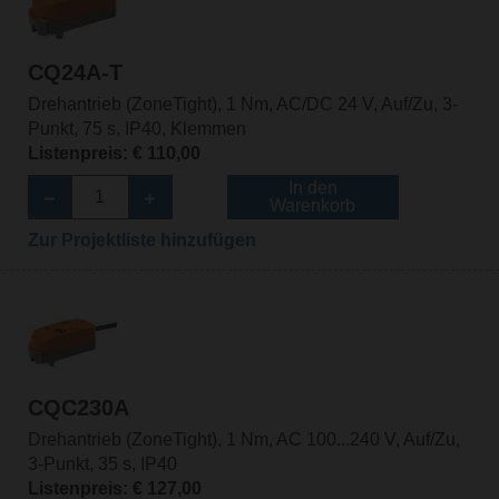
CQ24A-T
Drehantrieb (ZoneTight), 1 Nm, AC/DC 24 V, Auf/Zu, 3-
Punkt, 75 s, IP40, Klemmen
Listenpreis: € 110,00
In den
Warenkorb
Zur Projektliste hinzufügen
CQC230A
Drehantrieb (ZoneTight), 1 Nm, AC 100...240 V, Auf/Zu,
3-Punkt, 35 s, IP40
Listenpreis: € 127,00