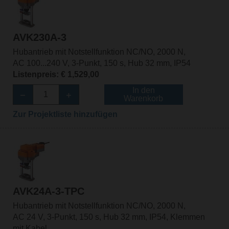
AVK230A-3
Hubantrieb mit Notstellfunktion NC/NO, 2000 N,
AC 100...240 V, 3-Punkt, 150 s, Hub 32 mm, IP54
Listenpreis: € 1,529,00
In den
Warenkorb
Zur Projektliste hinzufügen
AVK24A-3-TPC
Hubantrieb mit Notstellfunktion NC/NO, 2000 N,
AC 24 V, 3-Punkt, 150 s, Hub 32 mm, IP54, Klemmen
mit Kabel