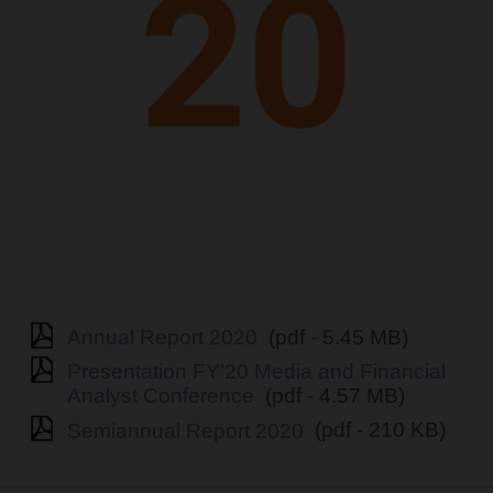
Annual Report 2020
(pdf - 5.45 MB)
Presentation FY’20 Media and Financial
Analyst Conference
(pdf - 4.57 MB)
Semiannual Report 2020
(pdf - 210 KB)