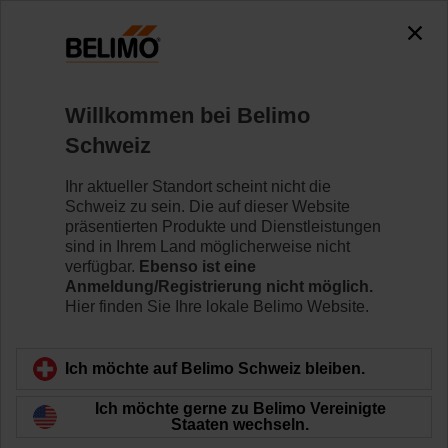
Willkommen bei Belimo
Schweiz
Ihr aktueller Standort scheint nicht die
Schweiz zu sein. Die auf dieser Website
präsentierten Produkte und Dienstleistungen
sind in Ihrem Land möglicherweise nicht
verfügbar.
Ebenso ist eine
Anmeldung/Registrierung nicht möglich.
Hier finden Sie Ihre lokale Belimo Website.
Ich möchte auf Belimo Schweiz bleiben.
Ich möchte gerne zu Belimo Vereinigte
Staaten wechseln.