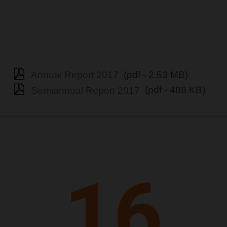
Annual Report 2017
(pdf - 2.53 MB)
Semiannual Report 2017
(pdf - 488 KB)