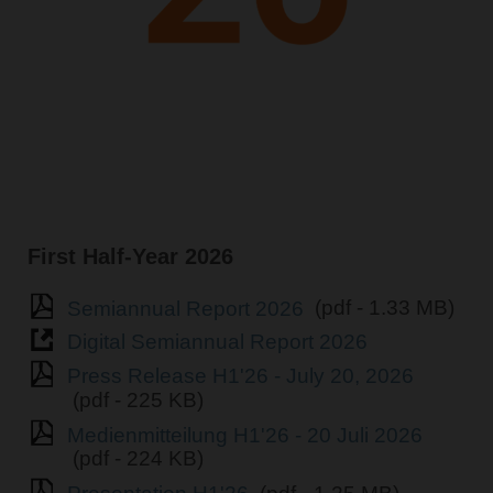
First Half-Year 2026
Semiannual Report 2026
(pdf - 1.33 MB)
Digital Semiannual Report 2026
Press Release H1'26 - July 20, 2026
(pdf - 225 KB)
Medienmitteilung H1'26 - 20 Juli 2026
(pdf - 224 KB)