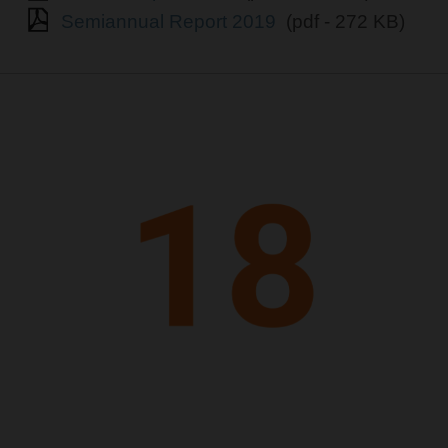
Semiannual Report 2019
(pdf - 272 KB)