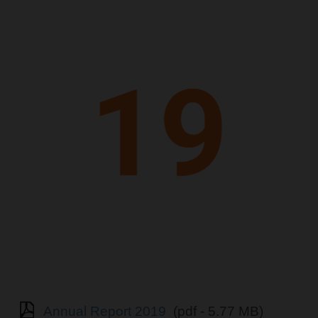
Annual Report 2019
(pdf - 5.77 MB)