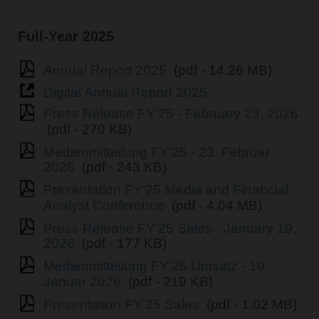
Full-Year 2025
Annual Report 2025
(pdf - 14.26 MB)
Digital Annual Report 2025
Press Release FY'25 - February 23, 2026
(pdf - 270 KB)
Medienmitteilung FY'25 - 23. Februar
2026
(pdf - 243 KB)
Presentation FY’25 Media and Financial
Analyst Conference
(pdf - 4.04 MB)
Press Release FY'25 Sales - January 19,
2026
(pdf - 177 KB)
Medienmitteilung FY'25 Umsatz - 19.
Januar 2026
(pdf - 219 KB)
Presentation FY’25 Sales
(pdf - 1.02 MB)