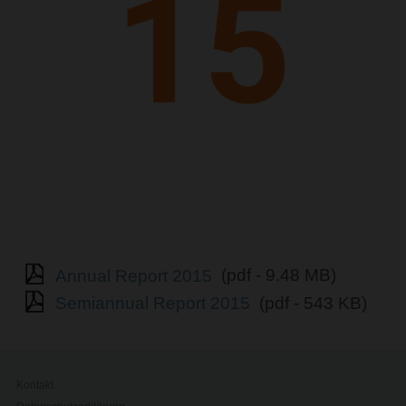
Annual Report 2015
(pdf - 9.48 MB)
Semiannual Report 2015
(pdf - 543 KB)
Kontakt