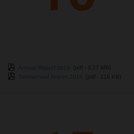
Annual Report 2016
(pdf - 3.27 MB)
Semiannual Report 2016
(pdf - 216 KB)