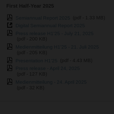
First Half-Year 2025
Semiannual Report 2025
(pdf - 1.33 MB)
Digital Semiannual Report 2025
Press release H1'25 - July 21, 2025
(pdf - 200 KB)
Medienmitteilung H1'25 - 21. Juli 2025
(pdf - 205 KB)
Presentation H1’25
(pdf - 4.43 MB)
Press release - April 24, 2025
(pdf - 127 KB)
Medienmitteilung - 24. April 2025
(pdf - 32 KB)