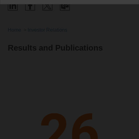
Home
Investor Relations
Results and Publications