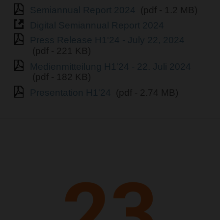
Semiannual Report 2024
(pdf - 1.2 MB)
Digital Semiannual Report 2024
Press Release H1'24 - July 22, 2024
(pdf - 221 KB)
Medienmitteilung H1'24 - 22. Juli 2024
(pdf - 182 KB)
Presentation H1'24
(pdf - 2.74 MB)