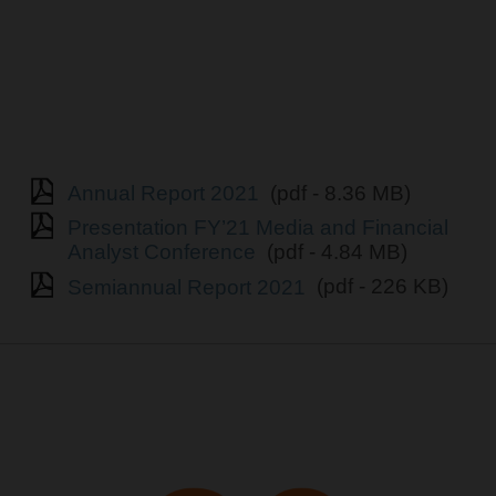
Annual Report 2021
(pdf - 8.36 MB)
Presentation FY’21 Media and Financial
Analyst Conference
(pdf - 4.84 MB)
Semiannual Report 2021
(pdf - 226 KB)