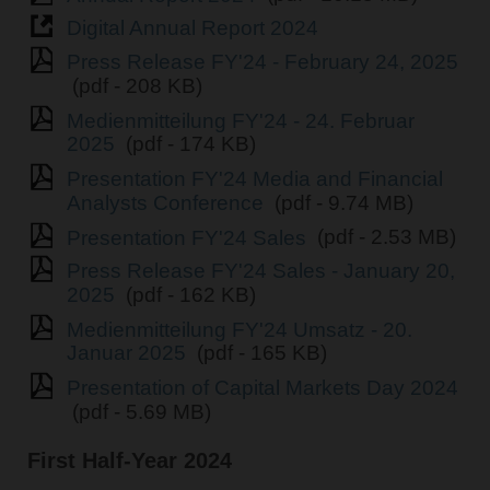
Digital Annual Report 2024
Press Release FY'24 - February 24, 2025
(pdf - 208 KB)
Medienmitteilung FY'24 - 24. Februar
2025
(pdf - 174 KB)
Presentation FY'24 Media and Financial
Analysts Conference
(pdf - 9.74 MB)
Presentation FY'24 Sales
(pdf - 2.53 MB)
Press Release FY'24 Sales - January 20,
2025
(pdf - 162 KB)
Medienmitteilung FY'24 Umsatz - 20.
Januar 2025
(pdf - 165 KB)
Presentation of Capital Markets Day 2024
(pdf - 5.69 MB)
First Half-Year 2024