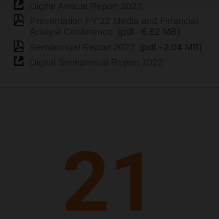
Digital Annual Report 2022
Presentation FY’22 Media and Financial
Analyst Conference
(pdf - 6.62 MB)
Semiannual Report 2022
(pdf - 2.04 MB)
Digital Semiannual Report 2022