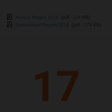
Annual Report 2018
(pdf - 3.9 MB)
Semiannual Report 2018
(pdf - 774 KB)