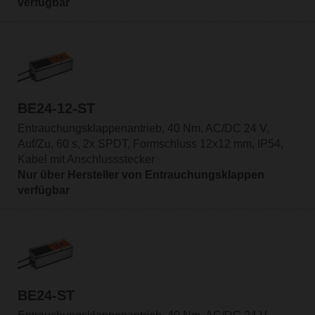
verfügbar
BE24-12-ST
Entrauchungsklappenantrieb, 40 Nm, AC/DC 24 V,
Auf/Zu, 60 s, 2x SPDT, Formschluss 12x12 mm, IP54,
Kabel mit Anschlussstecker
Nur über Hersteller von Entrauchungsklappen
verfügbar
BE24-ST