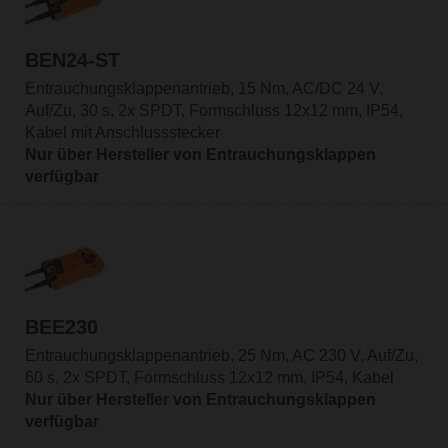
BEN24-ST
Entrauchungsklappenantrieb, 15 Nm, AC/DC 24 V,
Auf/Zu, 30 s, 2x SPDT, Formschluss 12x12 mm, IP54,
Kabel mit Anschlussstecker
Nur über Hersteller von Entrauchungsklappen
verfügbar
BEE230
Entrauchungsklappenantrieb, 25 Nm, AC 230 V, Auf/Zu,
60 s, 2x SPDT, Formschluss 12x12 mm, IP54, Kabel
Nur über Hersteller von Entrauchungsklappen
verfügbar