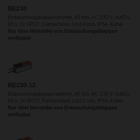
BE230
Entrauchungsklappenantrieb, 40 Nm, AC 230 V, Auf/Zu,
60 s, 2x SPDT, Formschluss 14x14 mm, IP54, Kabel
Nur über Hersteller von Entrauchungsklappen
verfügbar
BE230-12
Entrauchungsklappenantrieb, 40 Nm, AC 230 V, Auf/Zu,
60 s, 2x SPDT, Formschluss 12x12 mm, IP54, Kabel
Nur über Hersteller von Entrauchungsklappen
verfügbar