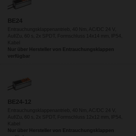
BE24
Entrauchungsklappenantrieb, 40 Nm, AC/DC 24 V,
Auf/Zu, 60 s, 2x SPDT, Formschluss 14x14 mm, IP54,
Kabel
Nur über Hersteller von Entrauchungsklappen
verfügbar
BE24-12
Entrauchungsklappenantrieb, 40 Nm, AC/DC 24 V,
Auf/Zu, 60 s, 2x SPDT, Formschluss 12x12 mm, IP54,
Kabel
Nur über Hersteller von Entrauchungsklappen