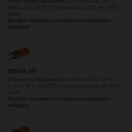
Entrauchungsklappenantrieb, 15 Nm, AC/DC 24 V,
Auf/Zu, 30 s, 2x SPDT, Formschluss 12x12 mm, IP54,
Kabel
Nur über Hersteller von Entrauchungsklappen
verfügbar
BEN24-SR
Entrauchungsklappenantrieb, 15 Nm, AC/DC 24 V,
2...10 V, 30 s, 2x SPDT, Formschluss 12x12 mm, IP54,
Kabel
Nur über Hersteller von Entrauchungsklappen
verfügbar