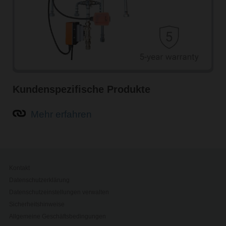
Kundenspezifische Produkte
Mehr erfahren
Kontakt
Datenschutzerklärung
Datenschutzeinstellungen verwalten
Sicherheitshinweise
Allgemeine Geschäftsbedingungen