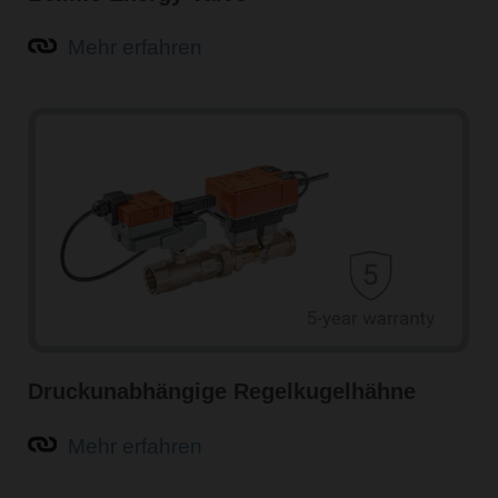
Mehr erfahren
Druckunabhängige Regelkugelhähne
Mehr erfahren