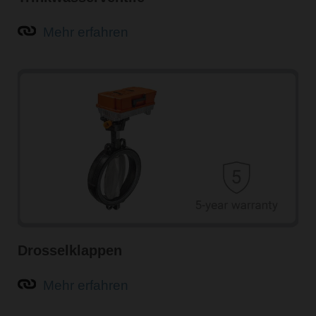
Mehr erfahren
Drosselklappen
Mehr erfahren