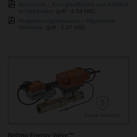
Broschüre – Energieeffizienz und Komfort
in Gebäuden
(pdf - 4.54 MB)
Projektierungshinweise – Allgemeine
Hinweise
(pdf - 2.07 MB)
Belimo Energy Valve™