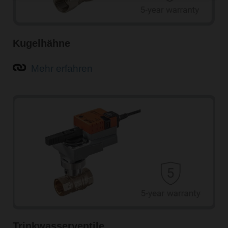
Kugelhähne
Mehr erfahren
Trinkwasserventile