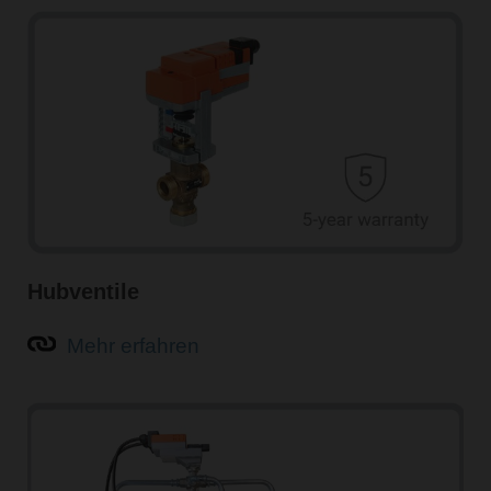
Hubventile
Mehr erfahren