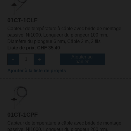
01CT-1CLF
Capteur de température à câble avec bride de montage
passive, Ni1000, Longueur du plongeur 100 mm,
Diamètre du plongeur 6 mm, Câble 2 m, 2 fils
Liste de prix: CHF 35.40
Ajouter au
panier
Ajouter à la liste de projets
01CT-1CPF
Capteur de température à câble avec bride de montage
passive, Ni1000, Longueur du plongeur 200 mm,