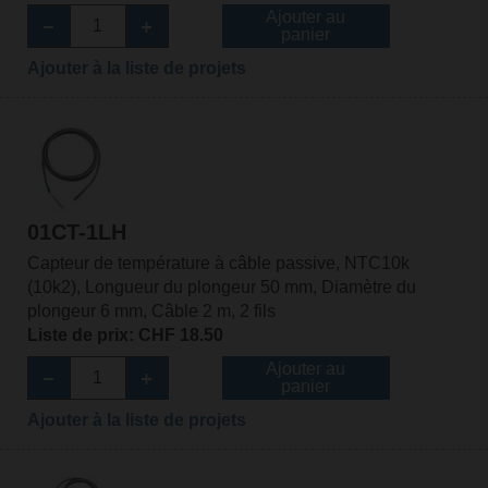
Ajouter au
panier
Ajouter à la liste de projets
01CT-1LH
Capteur de température à câble passive, NTC10k
(10k2), Longueur du plongeur 50 mm, Diamètre du
plongeur 6 mm, Câble 2 m, 2 fils
Liste de prix: CHF 18.50
Ajouter au
panier
Ajouter à la liste de projets