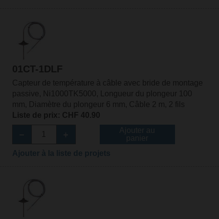
01CT-1DLF
Capteur de température à câble avec bride de montage
passive, Ni1000TK5000, Longueur du plongeur 100
mm, Diamètre du plongeur 6 mm, Câble 2 m, 2 fils
Liste de prix: CHF 40.90
Ajouter au
panier
Ajouter à la liste de projets