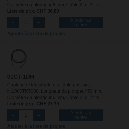
Diamètre du plongeur 6 mm, Câble 2 m, 2 fils
Liste de prix: CHF 36.80
Ajouter au
panier
Ajouter à la liste de projets
01CT-1DH
Capteur de température à câble passive,
Ni1000TK5000, Longueur du plongeur 50 mm,
Diamètre du plongeur 6 mm, Câble 2 m, 2 fils
Liste de prix: CHF 27.30
Ajouter au
panier
Ajouter à la liste de projets