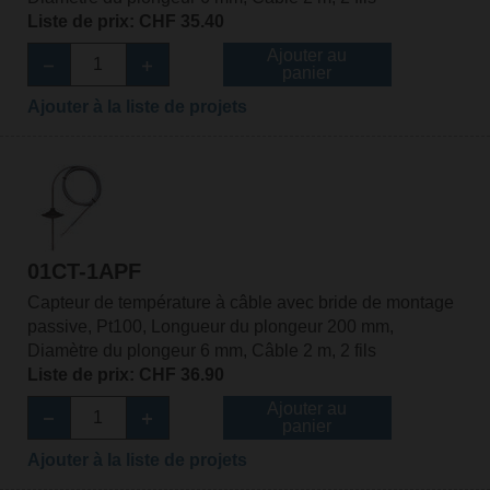
Liste de prix: CHF 35.40
Ajouter au
panier
Ajouter à la liste de projets
01CT-1APF
Capteur de température à câble avec bride de montage
passive, Pt100, Longueur du plongeur 200 mm,
Diamètre du plongeur 6 mm, Câble 2 m, 2 fils
Liste de prix: CHF 36.90
Ajouter au
panier
Ajouter à la liste de projets