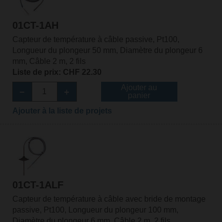
01CT-1AH
Capteur de température à câble passive, Pt100,
Longueur du plongeur 50 mm, Diamètre du plongeur 6
mm, Câble 2 m, 2 fils
Liste de prix: CHF 22.30
Ajouter au
panier
Ajouter à la liste de projets
01CT-1ALF
Capteur de température à câble avec bride de montage
passive, Pt100, Longueur du plongeur 100 mm,
Diamètre du plongeur 6 mm, Câble 2 m, 2 fils