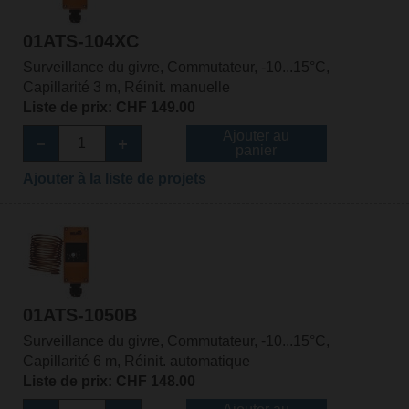
01ATS-104XC
Surveillance du givre, Commutateur, -10...15°C,
Capillarité 3 m, Réinit. manuelle
Liste de prix: CHF 149.00
Ajouter au
panier
Ajouter à la liste de projets
01ATS-1050B
Surveillance du givre, Commutateur, -10...15°C,
Capillarité 6 m, Réinit. automatique
Liste de prix: CHF 148.00