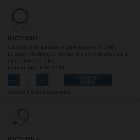
01CT-1BH
Capteur de température à câble passive, Pt1000,
Longueur du plongeur 50 mm, Diamètre du plongeur 6
mm, Câble 2 m, 2 fils
Liste de prix: CHF 22.00
Ajouter au
panier
Ajouter à la liste de projets
01CT-1BLF