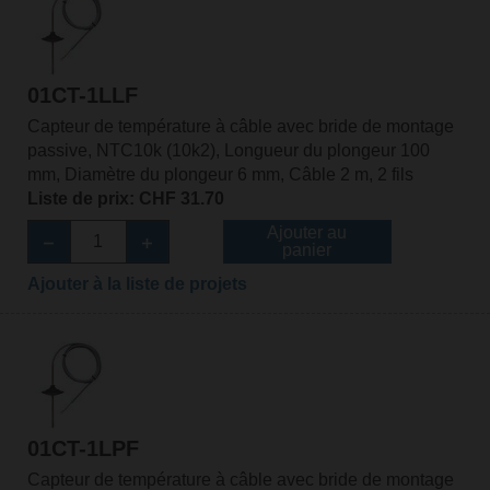
01CT-1LLF
Capteur de température à câble avec bride de montage
passive, NTC10k (10k2), Longueur du plongeur 100
mm, Diamètre du plongeur 6 mm, Câble 2 m, 2 fils
Liste de prix: CHF 31.70
Ajouter au
panier
Ajouter à la liste de projets
01CT-1LPF
Capteur de température à câble avec bride de montage