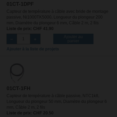
01CT-1DPF
Capteur de température à câble avec bride de montage
passive, Ni1000TK5000, Longueur du plongeur 200
mm, Diamètre du plongeur 6 mm, Câble 2 m, 2 fils
Liste de prix: CHF 41.90
Ajouter au
panier
Ajouter à la liste de projets
01CT-1FH
Capteur de température à câble passive, NTC1k8,
Longueur du plongeur 50 mm, Diamètre du plongeur 6
mm, Câble 2 m, 2 fils
Liste de prix: CHF 20.50