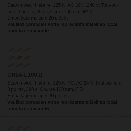
Servomoteur linéaire, 125 N, AC 100...240 V, Tout-ou-
rien, 3 points, 380 s, Course 60 mm, IP54
Emballage multiple 20 pièces
Veuillez contacter votre représentant Belimo local
pour la commande.
CH24-L100.2
Servomoteur linéaire, 125 N, AC/DC 24 V, Tout-ou-rien,
3 points, 380 s, Course 100 mm, IP54
Emballage multiple 20 pièces
Veuillez contacter votre représentant Belimo local
pour la commande.