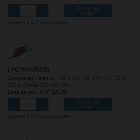
Ajouter au
panier
Ajouter à la liste de projets
LH230ASR200
Servomoteur linéaire, 150 N, AC 100...240 V, 2...10 V,
150 s, Course 200 mm, IP54
Liste de prix: CHF 321.00
Ajouter au
panier
Ajouter à la liste de projets