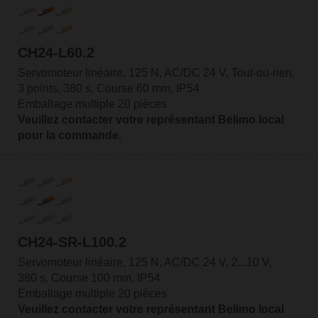
CH24-L60.2
Servomoteur linéaire, 125 N, AC/DC 24 V, Tout-ou-rien,
3 points, 380 s, Course 60 mm, IP54
Emballage multiple 20 pièces
Veuillez contacter votre représentant Belimo local
pour la commande.
CH24-SR-L100.2
Servomoteur linéaire, 125 N, AC/DC 24 V, 2...10 V,
380 s, Course 100 mm, IP54
Emballage multiple 20 pièces
Veuillez contacter votre représentant Belimo local