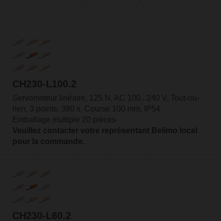
CH230-L100.2
Servomoteur linéaire, 125 N, AC 100...240 V, Tout-ou-
rien, 3 points, 380 s, Course 100 mm, IP54
Emballage multiple 20 pièces
Veuillez contacter votre représentant Belimo local
pour la commande.
CH230-L60.2