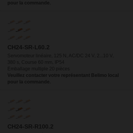
pour la commande.
CH24-SR-L60.2
Servomoteur linéaire, 125 N, AC/DC 24 V, 2...10 V,
380 s, Course 60 mm, IP54
Emballage multiple 20 pièces
Veuillez contacter votre représentant Belimo local
pour la commande.
CH24-SR-R100.2