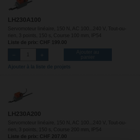
LH230A100
Servomoteur linéaire, 150 N, AC 100...240 V, Tout-ou-
rien, 3 points, 150 s, Course 100 mm, IP54
Liste de prix: CHF 199.00
Ajouter au
panier
Ajouter à la liste de projets
LH230A200
Servomoteur linéaire, 150 N, AC 100...240 V, Tout-ou-
rien, 3 points, 150 s, Course 200 mm, IP54
Liste de prix: CHF 207.00