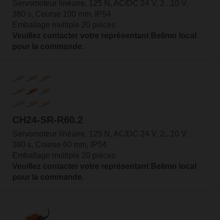
Servomoteur linéaire, 125 N, AC/DC 24 V, 2...10 V,
380 s, Course 100 mm, IP54
Emballage multiple 20 pièces
Veuillez contacter votre représentant Belimo local
pour la commande.
CH24-SR-R60.2
Servomoteur linéaire, 125 N, AC/DC 24 V, 2...10 V,
380 s, Course 60 mm, IP54
Emballage multiple 20 pièces
Veuillez contacter votre représentant Belimo local
pour la commande.