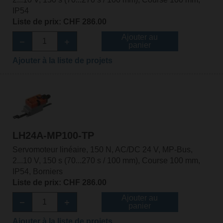
IP54
Liste de prix: CHF 286.00
Ajouter au
panier
Ajouter à la liste de projets
LH24A-MP100-TP
Servomoteur linéaire, 150 N, AC/DC 24 V, MP-Bus,
2...10 V, 150 s (70...270 s / 100 mm), Course 100 mm,
IP54, Borniers
Liste de prix: CHF 286.00
Ajouter au
panier
Ajouter à la liste de projets