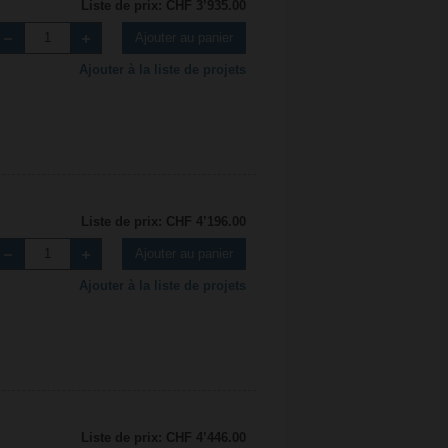
Liste de prix: CHF 3’935.00
Ajouter au panier
Ajouter à la liste de projets
Liste de prix: CHF 4’196.00
Ajouter au panier
Ajouter à la liste de projets
Liste de prix: CHF 4’446.00