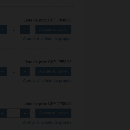
Liste de prix: CHF 1’048.00
Ajouter au panier
Ajouter à la liste de projets
Liste de prix: CHF 1’552.00
Ajouter au panier
Ajouter à la liste de projets
Liste de prix: CHF 1’705.00
Ajouter au panier
Ajouter à la liste de projets