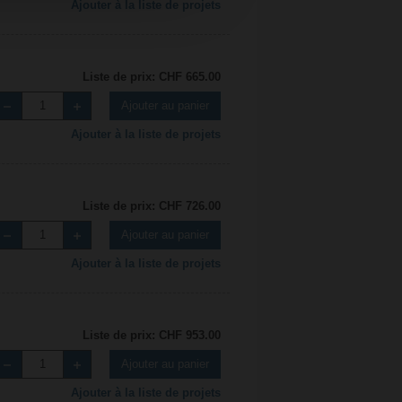
Ajouter à la liste de projets
Liste de prix: CHF 665.00
Ajouter au panier
Ajouter à la liste de projets
Liste de prix: CHF 726.00
Ajouter au panier
Ajouter à la liste de projets
Liste de prix: CHF 953.00
Ajouter au panier
Ajouter à la liste de projets