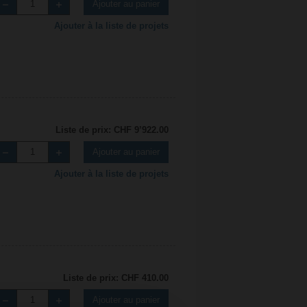
Ajouter au panier
Ajouter à la liste de projets
Liste de prix: CHF 9’922.00
Ajouter au panier
Ajouter à la liste de projets
Liste de prix: CHF 410.00
Ajouter au panier