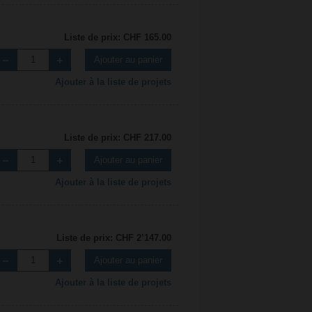
Liste de prix: CHF 165.00
Ajouter au panier
Ajouter à la liste de projets
Liste de prix: CHF 217.00
Ajouter au panier
Ajouter à la liste de projets
Liste de prix: CHF 2’147.00
Ajouter au panier
Ajouter à la liste de projets