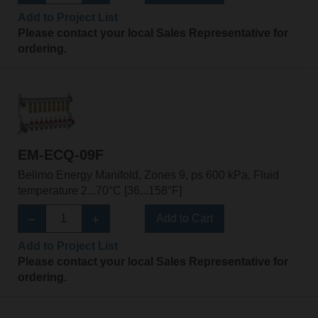
Add to Project List
Please contact your local Sales Representative for
ordering.
EM-ECQ-09F
Belimo Energy Manifold, Zones 9, ps 600 kPa, Fluid
temperature 2...70°C [36...158°F]
Add to Cart
Add to Project List
Please contact your local Sales Representative for
ordering.