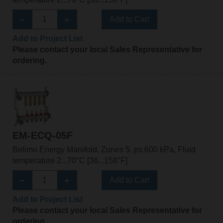
Add to Cart
Add to Project List
Please contact your local Sales Representative for
ordering.
EM-ECQ-05F
Belimo Energy Manifold, Zones 5, ps 600 kPa, Fluid
temperature 2...70°C [36...158°F]
Add to Cart
Add to Project List
Please contact your local Sales Representative for
ordering.