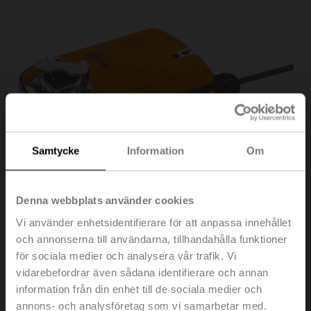
Samtycke
Information
Om
Denna webbplats använder cookies
Vi använder enhetsidentifierare för att anpassa innehållet
och annonserna till användarna, tillhandahålla funktioner
för sociala medier och analysera vår trafik. Vi
vidarebefordrar även sådana identifierare och annan
LF24-SR
information från din enhet till de sociala medier och
annons- och analysföretag som vi samarbetar med.