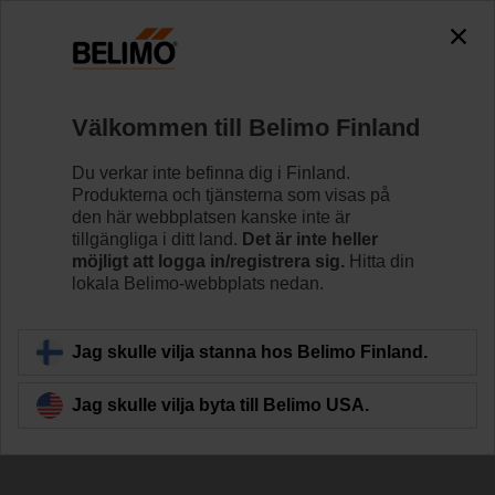
Välkommen till Belimo Finland
Du verkar inte befinna dig i Finland.
Produkterna och tjänsterna som visas på
den här webbplatsen kanske inte är
Vi är HVAC
tillgängliga i ditt land.
Det är inte heller
möjligt att logga in/registrera sig.
Hitta din
lokala Belimo-webbplats nedan.
Jag skulle vilja stanna hos Belimo Finland.
Jag skulle vilja byta till Belimo USA.