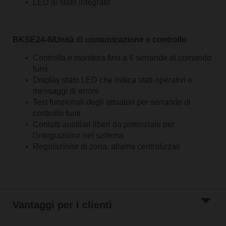
LED di stato integrato
BKSE24-6/Unità di comunicazione e controllo
Controlla e monitora fino a 6 serrande di comando
fumi
Display stato LED che indica stati operativi e
messaggi di errore
Test funzionali degli attuatori per serrande di
controllo fumi
Contatti ausiliari liberi da potenziale per
l'integrazione nel sistema
Regolazione di zona, allarmi centralizzati
Vantaggi per i clienti