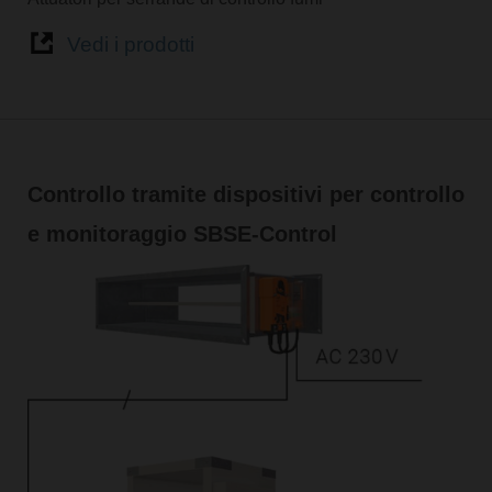
Vedi i prodotti
Controllo tramite dispositivi per controllo
e monitoraggio SBSE-Control