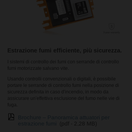
Estrazione fumi efficiente, più sicurezza.
I sistemi di controllo dei fumi con serrande di controllo
fumi motorizzate salvano vite.
Usando controlli convenzionali o digitali, è possibile
portare le serrande di controllo fumi nella posizione di
sicurezza definita in caso d'incendio, in modo da
assicurare un'effettiva esclusione del fumo nelle vie di
fuga.
Brochure – Panoramica attuatori per
estrazione fumi
(pdf - 2,28 MB)