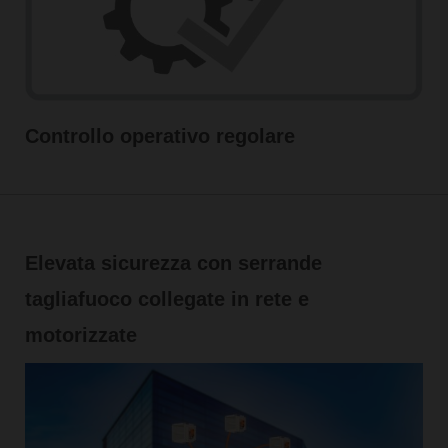
Controllo operativo regolare
Elevata sicurezza con serrande
tagliafuoco collegate in rete e
motorizzate