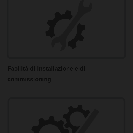
Facilità di installazione e di
commissioning