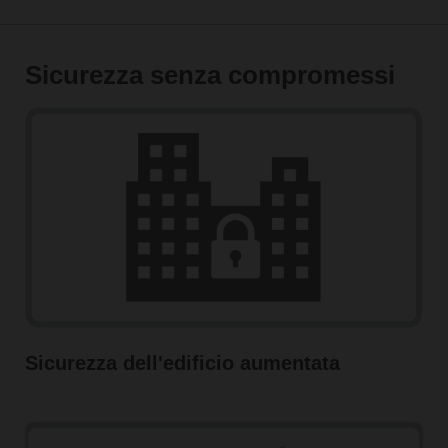
Sicurezza senza compromessi
Sicurezza dell'edificio aumentata