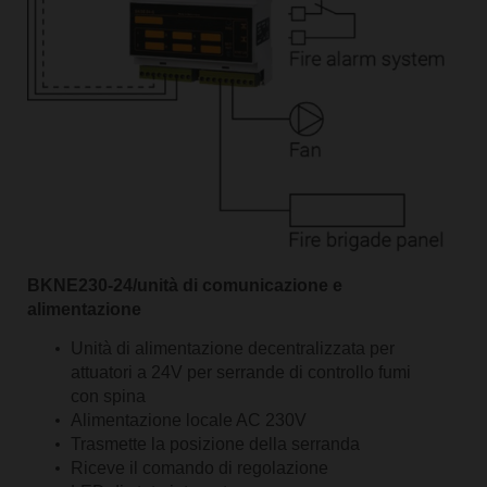
BKNE230-24/unità di comunicazione e
alimentazione
Unità di alimentazione decentralizzata per
attuatori a 24V per serrande di controllo fumi
con spina
Alimentazione locale AC 230V
Trasmette la posizione della serranda
Riceve il comando di regolazione