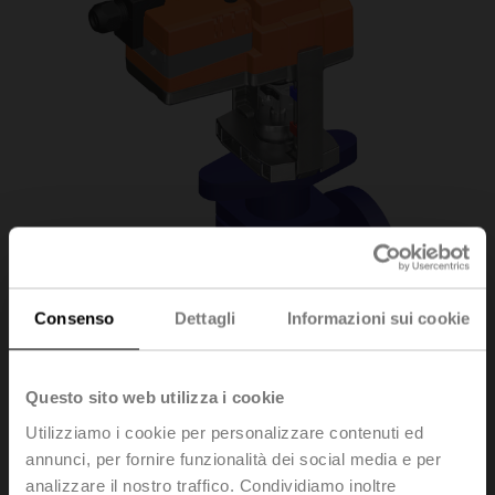
Consenso
Dettagli
Informazioni sui cookie
Questo sito web utilizza i cookie
Utilizziamo i cookie per personalizzare contenuti ed
H6015XP63-
annunci, per fornire funzionalità dei social media e per
analizzare il nostro traffico. Condividiamo inoltre