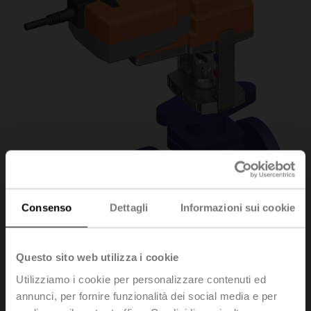
Consenso
Dettagli
Informazioni sui cookie
Questo sito web utilizza i cookie
H6032X10-
Utilizziamo i cookie per personalizzare contenuti ed
annunci, per fornire funzionalità dei social media e per