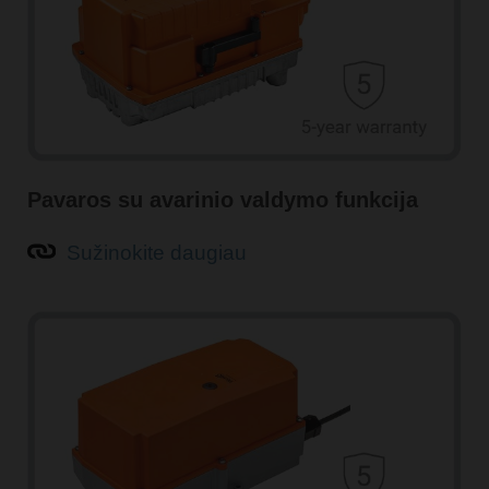
Pavaros su avarinio valdymo funkcija
Sužinokite daugiau