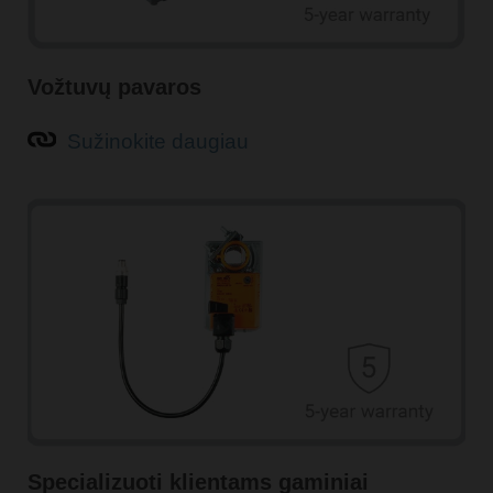
Vožtuvų pavaros
Sužinokite daugiau
Specializuoti klientams gaminiai