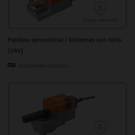
Patalpų sprendimai / kintamas oro tūris
(VAV)
Sužinokite daugiau