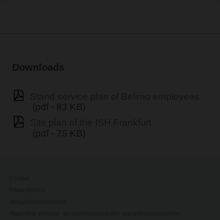
Downloads
Stand service plan of Belimo employees
(pdf - 83 KB)
Site plan of the ISH Frankfurt
(pdf - 75 KB)
Contact
Privacybeleid
Veiligheidsinstructies
Algemene verkoop- en levervoorwaarden, garantievoorwaarden