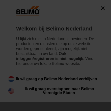
Welkom bij Belimo Nederland
U lijkt zich niet in Nederland te bevinden. De
producten en diensten die op deze website
worden gepresenteerd, zijn mogelijk niet
beschikbaar in uw land.
Ook
inloggen/registreren is niet mogelijk.
Vind
hieronder uw lokale Belimo-website.
Ik wil graag op Belimo Nederland verblijven.
Ik wil graag overstappen naar Belimo
Verenigde Staten.