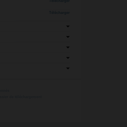
Télécharger
Télécharger
ionnés
ossier de téléchargement