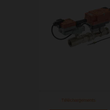
Téléchargements