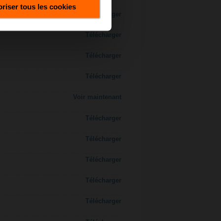
riser tous les cookies
Télécharger
Télécharger
Télécharger
Télécharger
Voir maintenant
Télécharger
Télécharger
Télécharger
Télécharger
Télécharger