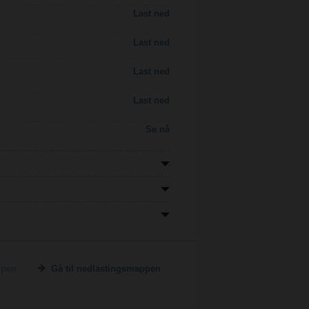
Last ned
Last ned
Last ned
Last ned
Se nå
ppen
Gå til nedlastingsmappen