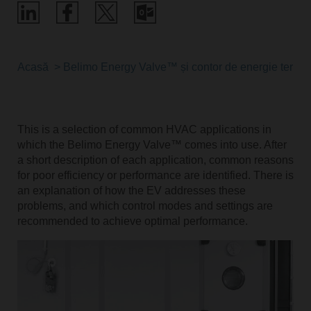
Acasă
Belimo Energy Valve™ și contor de energie termi
This is a selection of common HVAC applications in
which the Belimo Energy Valve™ comes into use. After
a short description of each application, common reasons
for poor efficiency or performance are identified. There is
an explanation of how the EV addresses these
problems, and which control modes and settings are
recommended to achieve optimal performance.