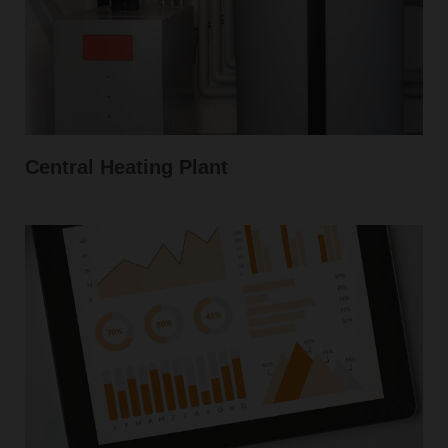
Central Heating Plant