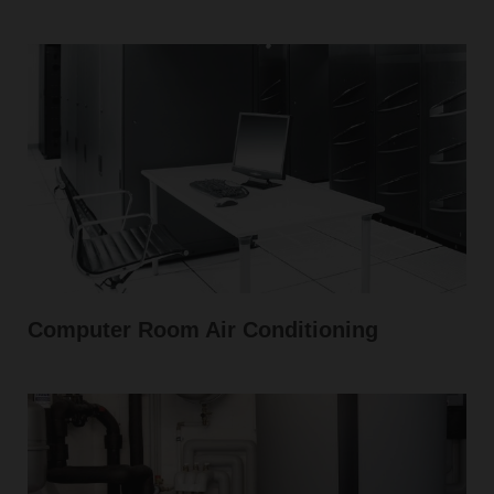
Computer Room Air Conditioning