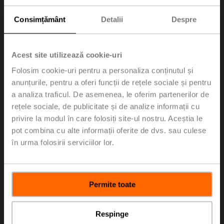
Consimțământ
Detalii
Despre
Acest site utilizează cookie-uri
Folosim cookie-uri pentru a personaliza conținutul și
anunțurile, pentru a oferi funcții de rețele sociale și pentru
a analiza traficul. De asemenea, le oferim partenerilor de
rețele sociale, de publicitate și de analize informații cu
privire la modul în care folosiți site-ul nostru. Aceștia le
Chilled Beam
pot combina cu alte informații oferite de dvs. sau culese
în urma folosirii serviciilor lor.
Permite toate
Respinge