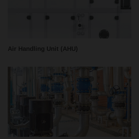
Air Handling Unit (AHU)