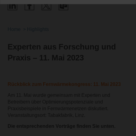
Home
Highlights
Experten aus Forschung und
Praxis – 11. Mai 2023
Rückblick zum Fernwärmekongress: 11. Mai 2023
Am 11. Mai wurde gemeinsam mit Experten und
Betreibern über Optimierungspotenziale und
Praxisbeispiele in Fernwärmenetzen diskutiert.
Veranstaltungsort: Tabakfabrik, Linz.
Die entsprechenden Vorträge finden Sie unten.