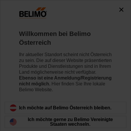
Willkommen bei Belimo
Österreich
Ihr aktueller Standort scheint nicht Österreich
Fernwärme 2.0
zu sein. Die auf dieser Website präsentierten
Produkte und Dienstleistungen sind in Ihrem
Land möglicherweise nicht verfügbar.
Ebenso ist eine Anmeldung/Registrierung
nicht möglich.
Hier finden Sie Ihre lokale
Belimo Website.
Ich möchte auf Belimo Österreich bleiben.
Ich möchte gerne zu Belimo Vereinigte
Staaten wechseln.