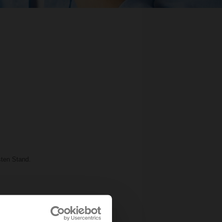
sten Stand.