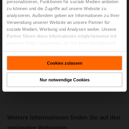
personalisieren, Funktionen für soziale Medien anbieten
zu können und die Zugriffe auf unsere Website zu
analysieren. Außerdem geben wir Informationen zu Ihrer
Verwendung unserer Website an unsere Partner für
soziale Medien, Werbung und Analysen weiter. Unsere
Partner führen diese Informationen möglicherweise mit
weiteren Daten zusammen, die Sie ihnen bereitgestellt
haben oder die sie im Rahmen Ihrer Nutzung der Dienste
gesammelt haben.
Cookies zulassen
Nur notwendige Cookies
Weitere Informationen finden Sie auf den
regionalen Webseiten