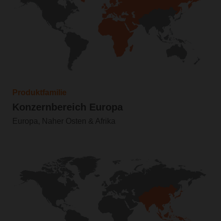
Produktfamilie
Konzernbereich Europa
Europa, Naher Osten & Afrika