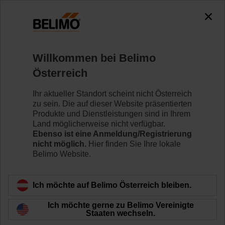
Willkommen bei Belimo
Österreich
NFC-Parametrierung
Ihr aktueller Standort scheint nicht Österreich
zu sein. Die auf dieser Website präsentierten
per Smartphone
Produkte und Dienstleistungen sind in Ihrem
Land möglicherweise nicht verfügbar.
Ebenso ist eine Anmeldung/Registrierung
nicht möglich.
Hier finden Sie Ihre lokale
Belimo Website.
Ich möchte auf Belimo Österreich bleiben.
Ich möchte gerne zu Belimo Vereinigte
Staaten wechseln.