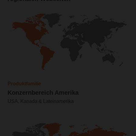
Produktfamilie
Konzernbereich Amerika
USA, Kanada & Lateinamerika