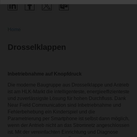
Home
Drosselklappen
Inbetriebnahme auf Knopfdruck
Die moderne Baugruppe aus Drosselklappe und Antrieb
ist am HLK-Markt die intelligenteste, energieeffizienteste
und zuverlässigste Lösung für hohen Durchfluss. Dank
Near Field Communication sind Inbetriebnahme und
Fehlerbehebung ein Kinderspiel und die
Parametrierung per Smartphone ist selbst dann möglich,
wenn der Antrieb nicht an das Stromnetz angeschlossen
ist. Mit der vereinfachten Einrichtung und Diagnose