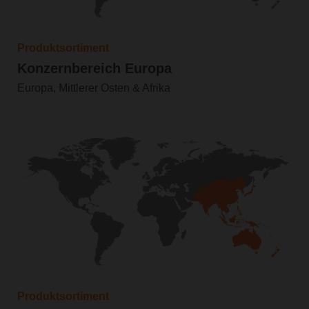
Produktsortiment
Konzernbereich Europa
Europa, Mittlerer Osten & Afrika
Produktsortiment