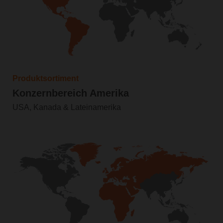
Produktsortiment
Konzernbereich Amerika
USA, Kanada & Lateinamerika