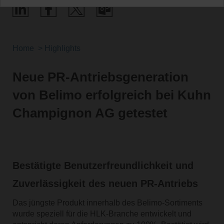
Home
Highlights
Neue PR-Antriebsgeneration
von Belimo erfolgreich bei Kuhn
Champignon AG getestet
Bestätigte Benutzerfreundlichkeit und
Zuverlässigkeit des neuen PR-Antriebs
Das jüngste Produkt innerhalb des Belimo-Sortiments
wurde speziell für die HLK-Branche entwickelt und