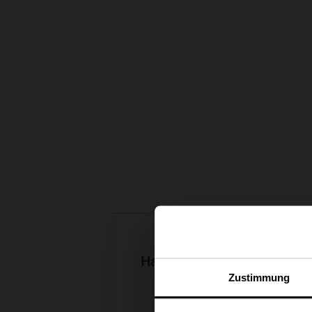
Haben Sie uns auf der Mes
Zustimmung