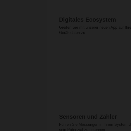
Digitales Ecosystem
Greifen Sie mit unserer neuen App auf Ihr
Gerätedaten zu
Sensoren und Zähler
Führen Sie Messungen in Ihrem System d
sein Potenzial zu erkennen