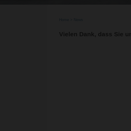
Home
News
Vielen Dank, dass Sie u