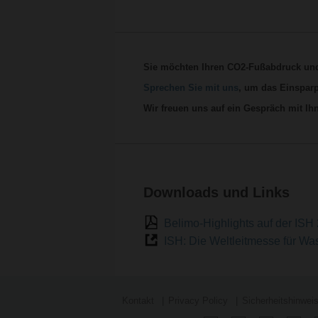
Sie möchten Ihren CO2-Fußabdruck und 
Sprechen Sie mit uns
, um das Einsparp
Wir freuen uns auf ein Gespräch mit Ih
Downloads und Links
Belimo-Highlights auf der IS
ISH: Die Weltleitmesse für Wa
Kontakt
Privacy Policy
Sicherheitshinwei