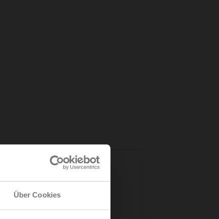
Über Cookies