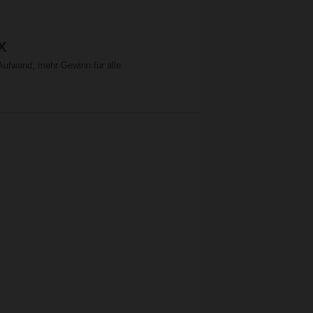
X
Aufwand, mehr Gewinn für alle