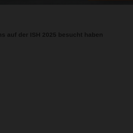
ns auf der ISH 2025 besucht haben