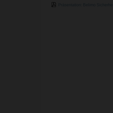
Präsentation: Belimo Sicher