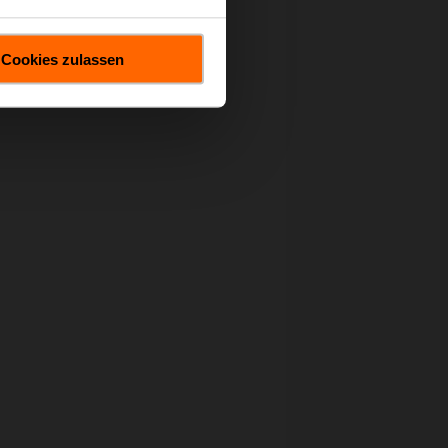
Cookies zulassen