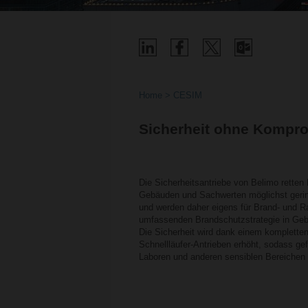
Home
CESIM
Sicherheit ohne Kompr
Die Sicherheitsantriebe von Belimo rette
Gebäuden und Sachwerten möglichst gering
und werden daher eigens für Brand- und Ra
umfassenden Brandschutzstrategie in Ge
Die Sicherheit wird dank einem kompletten
Schnellläufer-Antrieben erhöht, sodass ge
Laboren und anderen sensiblen Bereichen