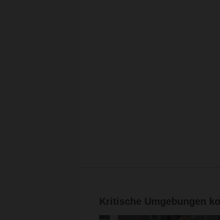
Kritische Umgebungen kon