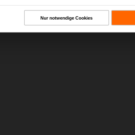
Nur notwendige Cookies