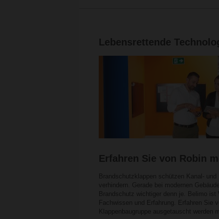
Lebensrettende Technolo
Erfahren Sie von Robin 
Brandschutzklappen schützen Kanal- und 
verhindern. Gerade bei modernen Gebäude
Brandschutz wichtiger denn je. Belimo ist
Fachwissen und Erfahrung. Erfahren Sie 
Klappenbaugruppe ausgetauscht werden 