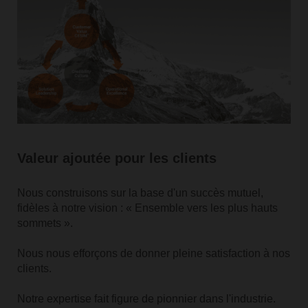
Valeur ajoutée pour les clients
Nous construisons sur la base d'un succès mutuel,
fidèles à notre vision : « Ensemble vers les plus hauts
sommets ».
Nous nous efforçons de donner pleine satisfaction à nos
clients.
Notre expertise fait figure de pionnier dans l'industrie.