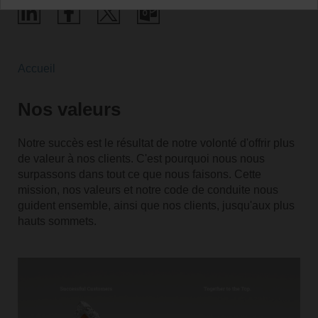
Accueil
Nos valeurs
Notre succès est le résultat de notre volonté d'offrir plus
de valeur à nos clients. C'est pourquoi nous nous
surpassons dans tout ce que nous faisons. Cette
mission, nos valeurs et notre code de conduite nous
guident ensemble, ainsi que nos clients, jusqu'aux plus
hauts sommets.