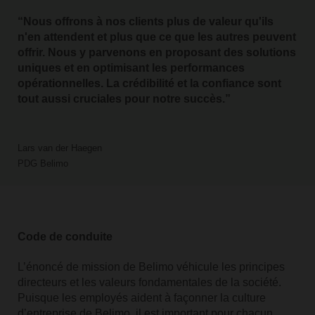
Nous offrons à nos clients plus de valeur qu'ils
n'en attendent et plus que ce que les autres peuvent
offrir. Nous y parvenons en proposant des solutions
uniques et en optimisant les performances
opérationnelles. La crédibilité et la confiance sont
tout aussi cruciales pour notre succès.
Lars van der Haegen
PDG Belimo
Code de conduite
L’énoncé de mission de Belimo véhicule les principes
directeurs et les valeurs fondamentales de la société.
Puisque les employés aident à façonner la culture
d’entreprise de Belimo, il est important pour chacun