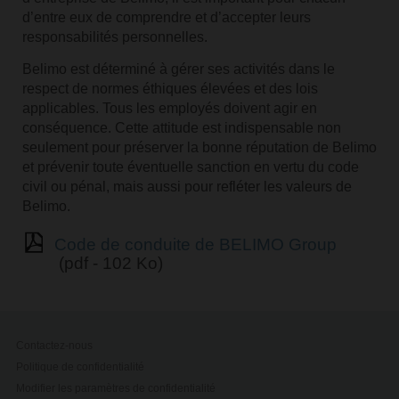
d’entre eux de comprendre et d’accepter leurs
responsabilités personnelles.
Belimo est déterminé à gérer ses activités dans le
respect de normes éthiques élevées et des lois
applicables. Tous les employés doivent agir en
conséquence. Cette attitude est indispensable non
seulement pour préserver la bonne réputation de Belimo
et prévenir toute éventuelle sanction en vertu du code
civil ou pénal, mais aussi pour refléter les valeurs de
Belimo.
Code de conduite de BELIMO Group
(pdf - 102 Ko)
Contactez-nous
Politique de confidentialité
Modifier les paramètres de confidentialité