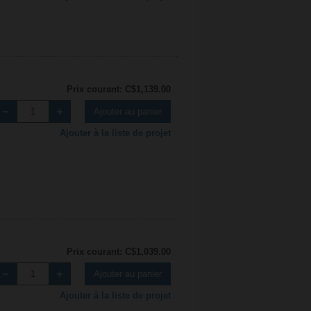
Prix courant: C$1,139.00
Ajouter au panier
Ajouter à la liste de projet
Prix courant: C$1,039.00
Ajouter au panier
Ajouter à la liste de projet