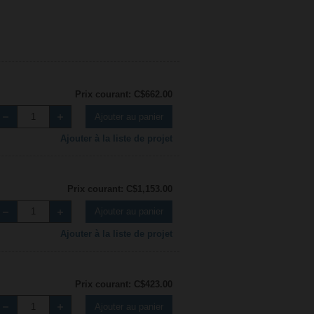
Prix courant: C$662.00
Ajouter au panier
Ajouter à la liste de projet
Prix courant: C$1,153.00
Ajouter au panier
Ajouter à la liste de projet
Prix courant: C$423.00
Ajouter au panier