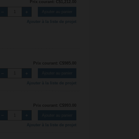
Prix courant: C$1,212.00
Ajouter au panier
Ajouter à la liste de projet
Prix courant: C$985.00
Ajouter au panier
Ajouter à la liste de projet
Prix courant: C$993.00
Ajouter au panier
Ajouter à la liste de projet