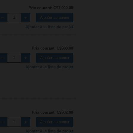
Prix courant: C$1,000.00
Ajouter au panier
Ajouter à la liste de projet
Prix courant: C$988.00
Ajouter au panier
Ajouter à la liste de projet
Prix courant: C$902.00
Ajouter au panier
Ajouter à la liste de projet