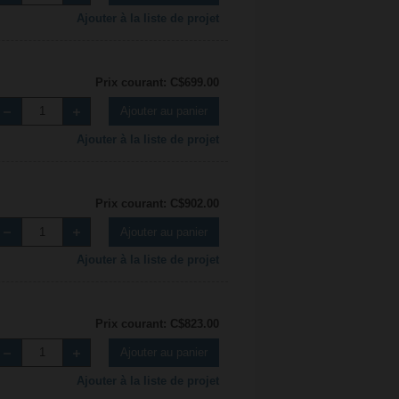
Ajouter à la liste de projet
Prix courant: C$699.00
Ajouter au panier
Ajouter à la liste de projet
Prix courant: C$902.00
Ajouter au panier
Ajouter à la liste de projet
Prix courant: C$823.00
Ajouter au panier
Ajouter à la liste de projet